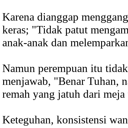
Karena dianggap menggang
keras; "Tidak patut mengamb
anak-anak dan melemparkan
Namun perempuan itu tidak
menjawab, "Benar Tuhan, n
remah yang jatuh dari meja
Keteguhan, konsistensi wani