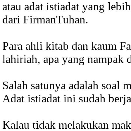
atau adat istiadat yang leb
dari FirmanTuhan.
Para ahli kitab dan kaum Fa
lahiriah, apa yang nampak da
Salah satunya adalah soal 
Adat istiadat ini sudah berj
Kalau tidak melakukan maka