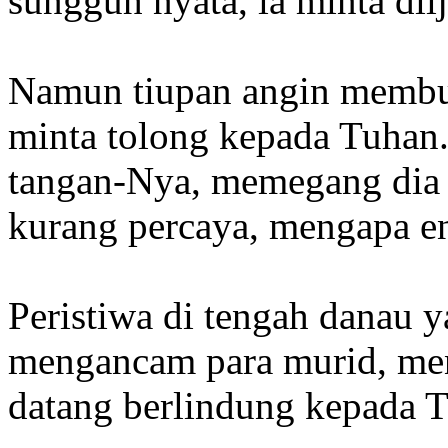
sungguh nyata, ia minta diij
Namun tiupan angin membuat
minta tolong kepada Tuhan
tangan-Nya, memegang dia 
kurang percaya, mengapa 
Peristiwa di tengah danau 
mengancam para murid, men
datang berlindung kepada 