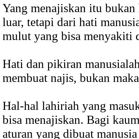
Yang menajiskan itu bukan 
luar, tetapi dari hati manu
mulut yang bisa menyakiti 
Hati dan pikiran manusialah
membuat najis, bukan makan
Hal-hal lahiriah yang masuk
bisa menajiskan. Bagi kaum F
aturan yang dibuat manusia 