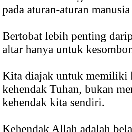
pada aturan-aturan manusia 
Bertobat lebih penting da
altar hanya untuk kesombon
Kita diajak untuk memiliki 
kehendak Tuhan, bukan m
kehendak kita sendiri.
Kehendak Allah adalah bel