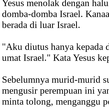
Yesus menolak dengan halus
domba-domba Israel. Kanaa
berada di luar Israel.
"Aku diutus hanya kepada 
umat Israel." Kata Yesus k
Sebelumnya murid-murid s
mengusir perempuan ini yan
minta tolong, menganggu p