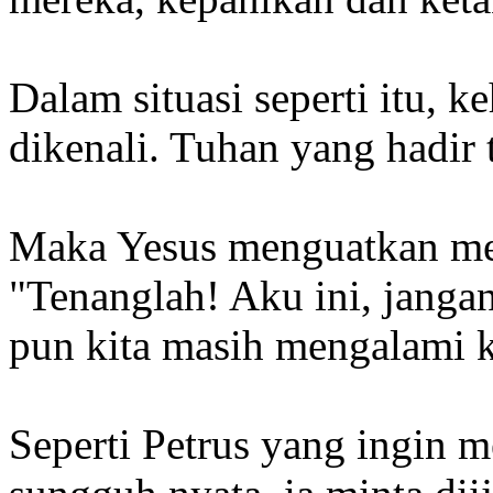
Dalam situasi seperti itu, k
dikenali. Tuhan yang hadir 
Maka Yesus menguatkan mer
"Tenanglah! Aku ini, janga
pun kita masih mengalami 
Seperti Petrus yang ingin