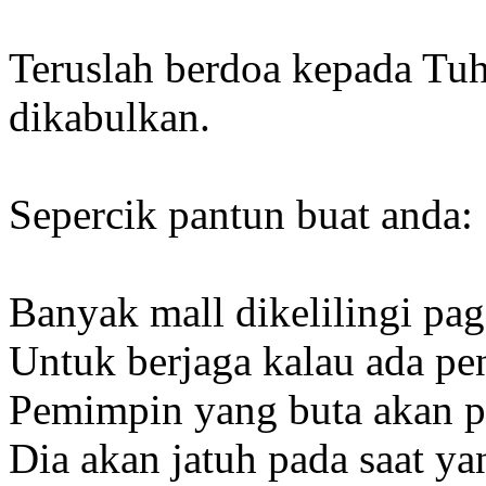
Teruslah berdoa kepada Tuha
dikabulkan.
Sepercik pantun buat anda:
Banyak mall dikelilingi pag
Untuk berjaga kalau ada pe
Pemimpin yang buta akan pe
Dia akan jatuh pada saat ya