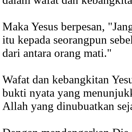
Maka Yesus berpesan, "Jang
itu kepada seorangpun seb
dari antara orang mati."
Wafat dan kebangkitan Yesus
bukti nyata yang menunju
Allah yang dinubuatkan sej