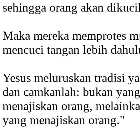
sehingga orang akan dikuci
Maka mereka memprotes mu
mencuci tangan lebih dahu
Yesus meluruskan tradisi ya
dan camkanlah: bukan yang
menajiskan orang, melainkan
yang menajiskan orang."