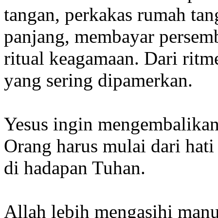
tangan, perkakas rumah tan
panjang, membayar persemba
ritual keagamaan. Dari rit
yang sering dipamerkan.
Yesus ingin mengembalikan
Orang harus mulai dari hati
di hadapan Tuhan.
Allah lebih mengasihi manus