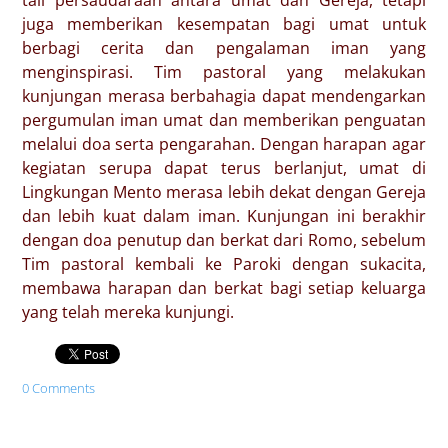
tali persaudaraan antara umat dan Gereja, tetapi
juga memberikan kesempatan bagi umat untuk
berbagi cerita dan pengalaman iman yang
menginspirasi. Tim pastoral yang melakukan
kunjungan merasa berbahagia dapat mendengarkan
pergumulan iman umat dan memberikan penguatan
melalui doa serta pengarahan. Dengan harapan agar
kegiatan serupa dapat terus berlanjut, umat di
Lingkungan Mento merasa lebih dekat dengan Gereja
dan lebih kuat dalam iman. Kunjungan ini berakhir
dengan doa penutup dan berkat dari Romo, sebelum
Tim pastoral kembali ke Paroki dengan sukacita,
membawa harapan dan berkat bagi setiap keluarga
yang telah mereka kunjungi.
0 Comments