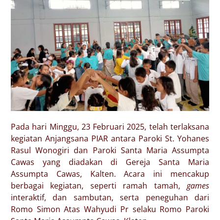
​Pada hari Minggu, 23 Februari 2025, telah terlaksana
kegiatan Anjangsana PIAR antara Paroki St. Yohanes
Rasul Wonogiri dan Paroki Santa Maria Assumpta
Cawas yang diadakan di Gereja Santa Maria
Assumpta Cawas, Kalten. Acara ini mencakup
berbagai kegiatan, seperti ramah tamah,
games
interaktif, dan sambutan, serta peneguhan dari
Romo Simon Atas Wahyudi Pr selaku Romo Paroki