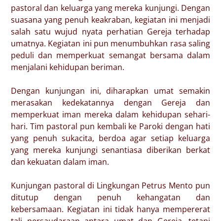
pastoral dan keluarga yang mereka kunjungi. Dengan
suasana yang penuh keakraban, kegiatan ini menjadi
salah satu wujud nyata perhatian Gereja terhadap
umatnya. Kegiatan ini pun menumbuhkan rasa saling
peduli dan memperkuat semangat bersama dalam
menjalani kehidupan beriman.
Dengan kunjungan ini, diharapkan umat semakin
merasakan kedekatannya dengan Gereja dan
memperkuat iman mereka dalam kehidupan sehari-
hari. Tim pastoral pun kembali ke Paroki dengan hati
yang penuh sukacita, berdoa agar setiap keluarga
yang mereka kunjungi senantiasa diberikan berkat
dan kekuatan dalam iman.
Kunjungan pastoral di Lingkungan Petrus Mento pun
ditutup dengan penuh kehangatan dan
kebersamaan. Kegiatan ini tidak hanya mempererat