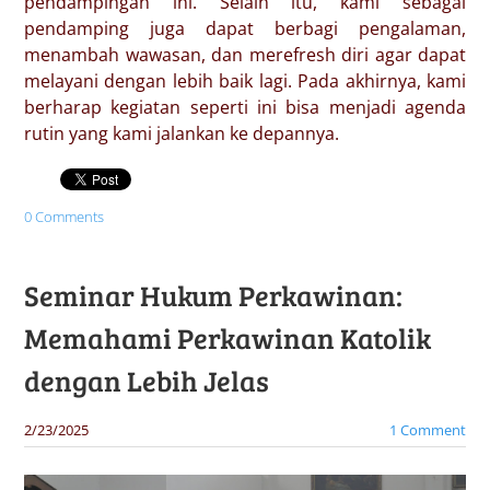
pendampingan ini. Selain itu, kami sebagai
pendamping juga dapat berbagi pengalaman,
menambah wawasan, dan merefresh diri agar dapat
melayani dengan lebih baik lagi. Pada akhirnya, kami
berharap kegiatan seperti ini bisa menjadi agenda
rutin yang kami jalankan ke depannya.
0 Comments
Seminar Hukum Perkawinan:
Memahami Perkawinan Katolik
dengan Lebih Jelas
2/23/2025
1 Comment