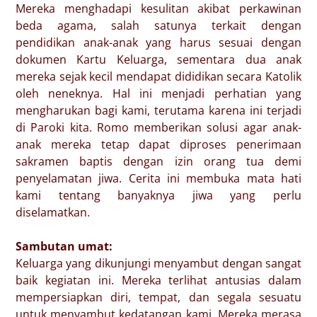
Mereka menghadapi kesulitan akibat perkawinan
beda agama, salah satunya terkait dengan
pendidikan anak-anak yang harus sesuai dengan
dokumen Kartu Keluarga, sementara dua anak
mereka sejak kecil mendapat dididikan secara Katolik
oleh neneknya. Hal ini menjadi perhatian yang
mengharukan bagi kami, terutama karena ini terjadi
di Paroki kita. Romo memberikan solusi agar anak-
anak mereka tetap dapat diproses penerimaan
sakramen baptis dengan izin orang tua demi
penyelamatan jiwa. Cerita ini membuka mata hati
kami tentang banyaknya jiwa yang perlu
diselamatkan.
Sambutan umat:
Keluarga yang dikunjungi menyambut dengan sangat
baik kegiatan ini. Mereka terlihat antusias dalam
mempersiapkan diri, tempat, dan segala sesuatu
untuk menyambut kedatangan kami. Mereka merasa