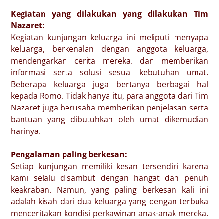
Kegiatan yang dilakukan yang dilakukan Tim
Nazaret:
Kegiatan kunjungan keluarga ini meliputi menyapa
keluarga, berkenalan dengan anggota keluarga,
mendengarkan cerita mereka, dan memberikan
informasi serta solusi sesuai kebutuhan umat.
Beberapa keluarga juga bertanya berbagai hal
kepada Romo. Tidak hanya itu, para anggota dari Tim
Nazaret juga berusaha memberikan penjelasan serta
bantuan yang dibutuhkan oleh umat dikemudian
harinya.
Pengalaman paling berkesan:
Setiap kunjungan memiliki kesan tersendiri karena
kami selalu disambut dengan hangat dan penuh
keakraban. Namun, yang paling berkesan kali ini
adalah kisah dari dua keluarga yang dengan terbuka
menceritakan kondisi perkawinan anak-anak mereka.