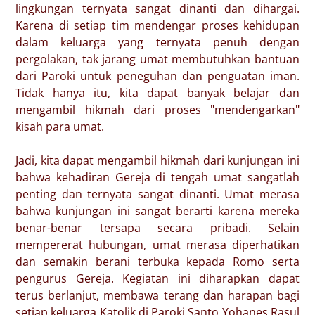
lingkungan ternyata sangat dinanti dan dihargai.
Karena di setiap tim mendengar proses kehidupan
dalam keluarga yang ternyata penuh dengan
pergolakan, tak jarang umat membutuhkan bantuan
dari Paroki untuk peneguhan dan penguatan iman.
Tidak hanya itu, kita dapat banyak belajar dan
mengambil hikmah dari proses "mendengarkan"
kisah para umat.
Jadi, kita dapat mengambil hikmah dari kunjungan ini
bahwa kehadiran Gereja di tengah umat sangatlah
penting dan ternyata sangat dinanti. Umat merasa
bahwa kunjungan ini sangat berarti karena mereka
benar-benar tersapa secara pribadi. Selain
mempererat hubungan, umat merasa diperhatikan
dan semakin berani terbuka kepada Romo serta
pengurus Gereja. Kegiatan ini diharapkan dapat
terus berlanjut, membawa terang dan harapan bagi
setiap keluarga Katolik di Paroki Santo Yohanes Rasul