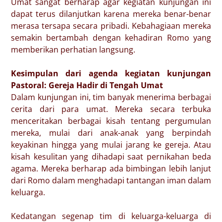
Umat sangat berharap agar kegiatan kunjungan ini
dapat terus dilanjutkan karena mereka benar-benar
merasa tersapa secara pribadi. Kebahagiaan mereka
semakin bertambah dengan kehadiran Romo yang
memberikan perhatian langsung.
Kesimpulan dari agenda kegiatan kunjungan
Pastoral: Gereja Hadir di Tengah Umat
Dalam kunjungan ini, tim banyak menerima berbagai
cerita dari para umat. Mereka secara terbuka
menceritakan berbagai kisah tentang pergumulan
mereka, mulai dari anak-anak yang berpindah
keyakinan hingga yang mulai jarang ke gereja. Atau
kisah kesulitan yang dihadapi saat pernikahan beda
agama. Mereka berharap ada bimbingan lebih lanjut
dari Romo dalam menghadapi tantangan iman dalam
keluarga.
Kedatangan segenap tim di keluarga-keluarga di