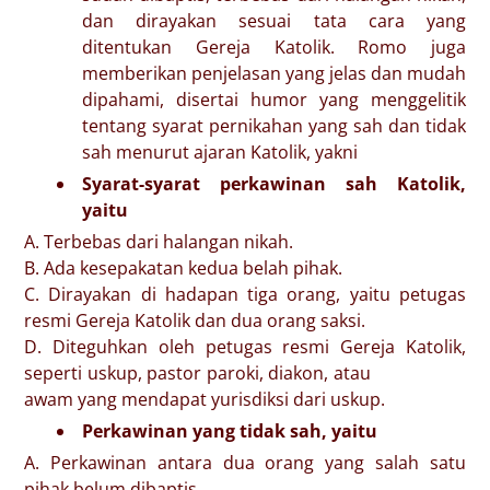
dan dirayakan sesuai tata cara yang
ditentukan Gereja Katolik. Romo juga
memberikan penjelasan yang jelas dan mudah
dipahami, disertai humor yang menggelitik
tentang syarat pernikahan yang sah dan tidak
sah menurut ajaran Katolik, yakni
Syarat-syarat perkawinan sah Katolik,
yaitu
A. Terbebas dari halangan nikah.
B. Ada kesepakatan kedua belah pihak.
C. Dirayakan di hadapan tiga orang, yaitu petugas
resmi Gereja Katolik dan dua orang saksi.
D. Diteguhkan oleh petugas resmi Gereja Katolik,
seperti uskup, pastor paroki, diakon, atau
awam yang mendapat yurisdiksi dari uskup.
Perkawinan yang tidak sah, yaitu
A. Perkawinan antara dua orang yang salah satu
pihak belum dibaptis.