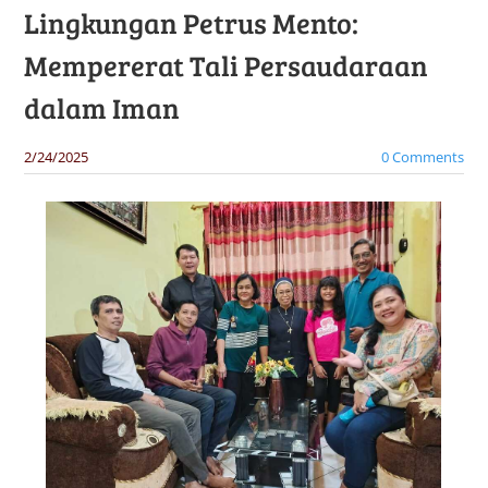
Lingkungan Petrus Mento:
Mempererat Tali Persaudaraan
dalam Iman
2/24/2025
0 Comments