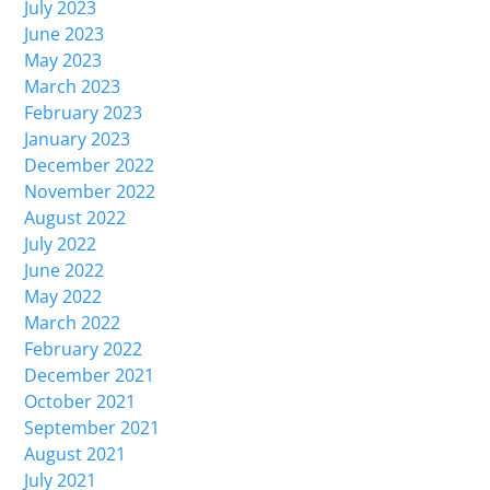
July 2023
June 2023
May 2023
March 2023
February 2023
January 2023
December 2022
November 2022
August 2022
July 2022
June 2022
May 2022
March 2022
February 2022
December 2021
October 2021
September 2021
August 2021
July 2021