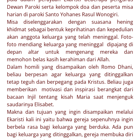
Dewan Paroki serta kelompok doa dan peserta misa
harian di paroki Santo Yohanes Rasul Wonogiri.
Misa diselenggarakan dengan suasana hening
khidmat sebagai bentuk keprihatinan dan kepedulian
akan anggota keluarga yang telah meninggal. Foto-
foto mendiang keluarga yang meninggal dipajang di
depan altar untuk mengenang mereka dan
memohon belas kasih kerahiman dari Allah.
Dalam homili yang disampaikan oleh Romo Dhani,
beliau berpesan agar keluarga yang ditinggalkan
tetap teguh dan berpegang pada Kristus. Beliau juga
memberikan motivasi dan inspirasi berangkat dari
bacaan Injil tentang kisah Maria saat menjenguk
saudarinya Elisabet.
Makna dan tujuan yang ingin disampaikan melalui
Ekaristi kali ini yaitu bahwa gereja sepenuhnya ingin
berbela rasa bagi keluarga yang berduka. Ada pun
bagi keluarga yang ditinggalkan, gereja membuka diri