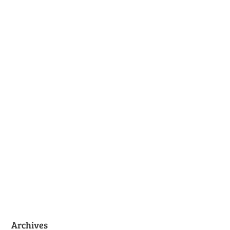
Archives