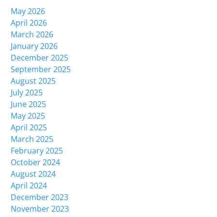
May 2026
April 2026
March 2026
January 2026
December 2025
September 2025
August 2025
July 2025
June 2025
May 2025
April 2025
March 2025
February 2025
October 2024
August 2024
April 2024
December 2023
November 2023