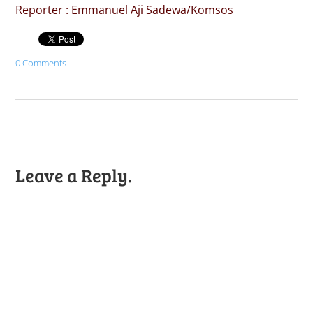
Reporter : Emmanuel Aji Sadewa/Komsos
0 Comments
Leave a Reply.