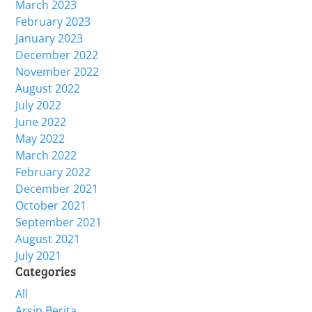
March 2023
February 2023
January 2023
December 2022
November 2022
August 2022
July 2022
June 2022
May 2022
March 2022
February 2022
December 2021
October 2021
September 2021
August 2021
July 2021
Categories
All
Arsip Berita