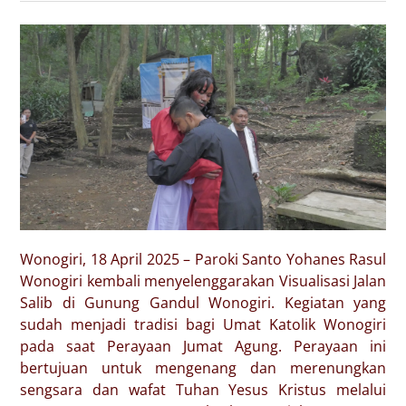
Wonogiri, 18 April 2025 – Paroki Santo Yohanes Rasul
Wonogiri kembali menyelenggarakan Visualisasi Jalan
Salib di Gunung Gandul Wonogiri. Kegiatan yang
sudah menjadi tradisi bagi Umat Katolik Wonogiri
pada saat Perayaan Jumat Agung. Perayaan ini
bertujuan untuk mengenang dan merenungkan
sengsara dan wafat Tuhan Yesus Kristus melalui