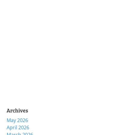
Archives
May 2026
April 2026
March 2026