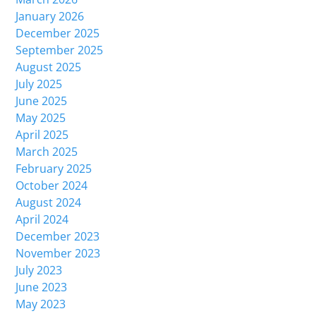
January 2026
December 2025
September 2025
August 2025
July 2025
June 2025
May 2025
April 2025
March 2025
February 2025
October 2024
August 2024
April 2024
December 2023
November 2023
July 2023
June 2023
May 2023