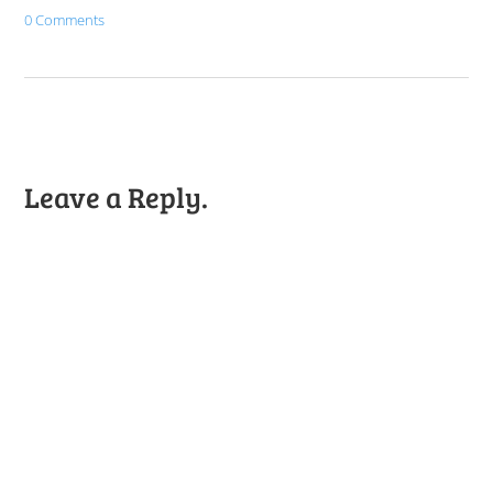
0 Comments
Leave a Reply.