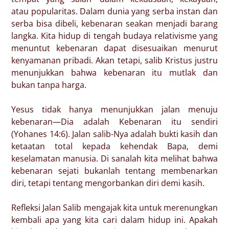
atau popularitas. Dalam dunia yang serba instan dan
serba bisa dibeli, kebenaran seakan menjadi barang
langka. Kita hidup di tengah budaya relativisme yang
menuntut kebenaran dapat disesuaikan menurut
kenyamanan pribadi. Akan tetapi, salib Kristus justru
menunjukkan bahwa kebenaran itu mutlak dan
bukan tanpa harga.
Yesus tidak hanya menunjukkan jalan menuju
kebenaran—Dia adalah Kebenaran itu sendiri
(Yohanes 14:6). Jalan salib-Nya adalah bukti kasih dan
ketaatan total kepada kehendak Bapa, demi
keselamatan manusia. Di sanalah kita melihat bahwa
kebenaran sejati bukanlah tentang membenarkan
diri, tetapi tentang mengorbankan diri demi kasih.
Refleksi Jalan Salib mengajak kita untuk merenungkan
kembali apa yang kita cari dalam hidup ini. Apakah