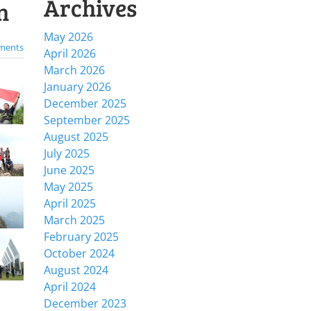
Archives
n
May 2026
ments
April 2026
March 2026
January 2026
December 2025
September 2025
August 2025
July 2025
June 2025
May 2025
April 2025
March 2025
February 2025
October 2024
August 2024
April 2024
December 2023