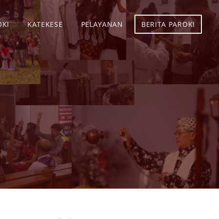
OKI
KATEKESE
PELAYANAN
BERITA PAROKI