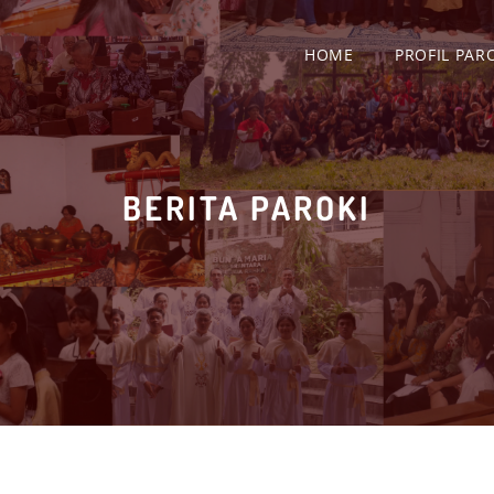
HOME
PROFIL PAR
BERITA PAROKI