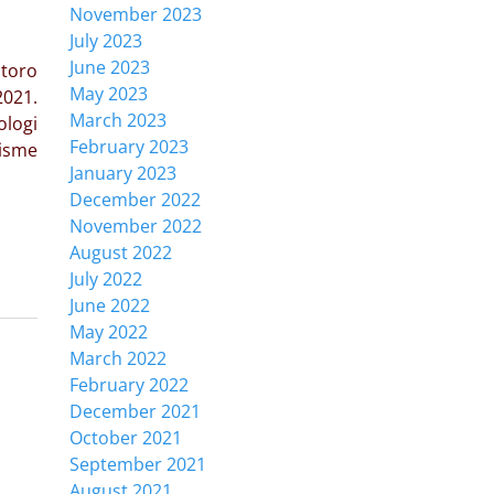
November 2023
July 2023
June 2023
toro
May 2023
021.
March 2023
ologi
February 2023
lisme
January 2023
December 2022
November 2022
August 2022
July 2022
June 2022
May 2022
March 2022
February 2022
December 2021
October 2021
September 2021
August 2021