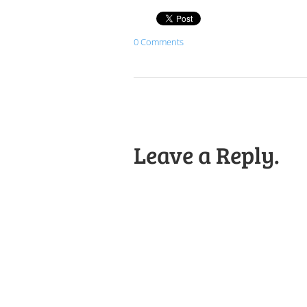
0 Comments
Leave a Reply.