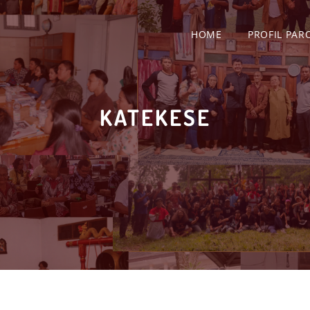
HOME
PROFIL PAR
KATEKESE