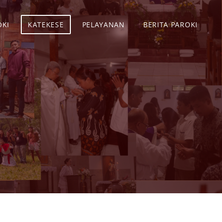
OKI
KATEKESE
PELAYANAN
BERITA PAROKI