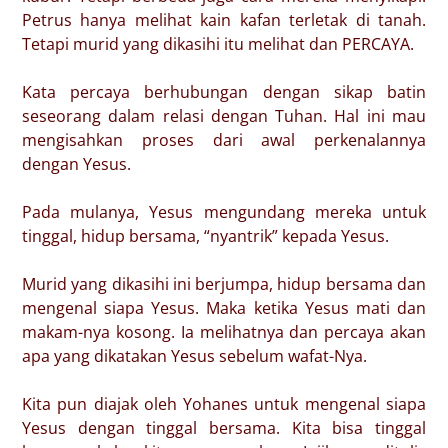
Petrus hanya melihat kain kafan terletak di tanah.
Tetapi murid yang dikasihi itu melihat dan PERCAYA.
Kata percaya berhubungan dengan sikap batin
seseorang dalam relasi dengan Tuhan. Hal ini mau
mengisahkan proses dari awal perkenalannya
dengan Yesus.
Pada mulanya, Yesus mengundang mereka untuk
tinggal, hidup bersama, “nyantrik” kepada Yesus.
Murid yang dikasihi ini berjumpa, hidup bersama dan
mengenal siapa Yesus. Maka ketika Yesus mati dan
makam-nya kosong. Ia melihatnya dan percaya akan
apa yang dikatakan Yesus sebelum wafat-Nya.
Kita pun diajak oleh Yohanes untuk mengenal siapa
Yesus dengan tinggal bersama. Kita bisa tinggal