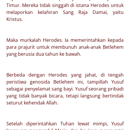
Timur. Mereka tidak singgah di istana Herodes untuk
melaporkan kelahiran Sang Raja Damai, yaitu
Kristus.
Maka murkalah Herodes. Ia memerintahkan kepada
para prajurit untuk membunuh anak-anak Betlehem
yang berusia dua tahun ke bawah.
Berbeda dengan Herodes yang jahat, di tengah
peristiwa genosida Betlehem ini, tampillah Yusuf
sebagai penyelamat sang bayi. Yusuf seorang pribadi
yang tidak banyak bicara, tetapi langsung bertindak
seturut kehendak Allah.
Setelah diperintahkan Tuhan lewat mimpi, Yusuf