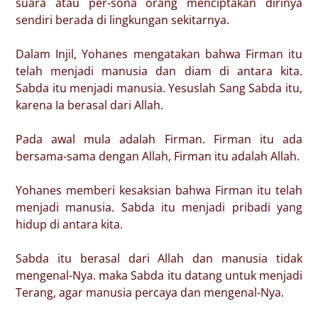
suara atau per-sona orang menciptakan dirinya
sendiri berada di lingkungan sekitarnya.
Dalam Injil, Yohanes mengatakan bahwa Firman itu
telah menjadi manusia dan diam di antara kita.
Sabda itu menjadi manusia. Yesuslah Sang Sabda itu,
karena Ia berasal dari Allah.
Pada awal mula adalah Firman. Firman itu ada
bersama-sama dengan Allah, Firman itu adalah Allah.
Yohanes memberi kesaksian bahwa Firman itu telah
menjadi manusia. Sabda itu menjadi pribadi yang
hidup di antara kita.
Sabda itu berasal dari Allah dan manusia tidak
mengenal-Nya. maka Sabda itu datang untuk menjadi
Terang, agar manusia percaya dan mengenal-Nya.