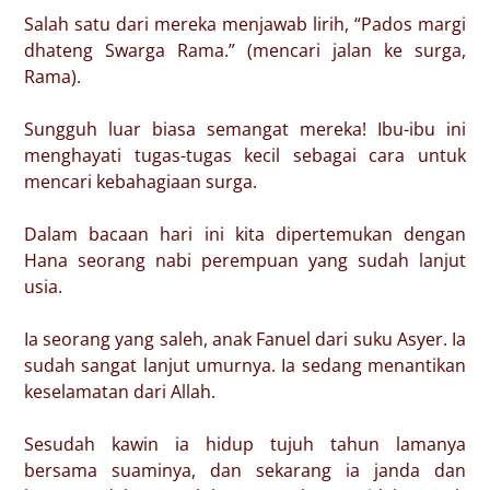
Salah satu dari mereka menjawab lirih, “Pados margi
dhateng Swarga Rama.” (mencari jalan ke surga,
Rama).
Sungguh luar biasa semangat mereka! Ibu-ibu ini
menghayati tugas-tugas kecil sebagai cara untuk
mencari kebahagiaan surga.
Dalam bacaan hari ini kita dipertemukan dengan
Hana seorang nabi perempuan yang sudah lanjut
usia.
Ia seorang yang saleh, anak Fanuel dari suku Asyer. Ia
sudah sangat lanjut umurnya. Ia sedang menantikan
keselamatan dari Allah.
Sesudah kawin ia hidup tujuh tahun lamanya
bersama suaminya, dan sekarang ia janda dan