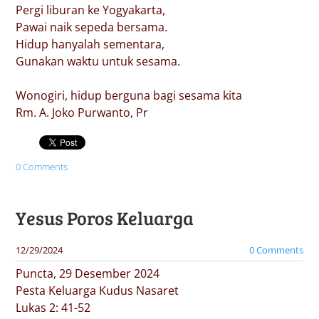
Pergi liburan ke Yogyakarta,
Pawai naik sepeda bersama.
Hidup hanyalah sementara,
Gunakan waktu untuk sesama.
Wonogiri, hidup berguna bagi sesama kita
Rm. A. Joko Purwanto, Pr
0 Comments
Yesus Poros Keluarga
12/29/2024
0 Comments
Puncta, 29 Desember 2024
Pesta Keluarga Kudus Nasaret
Lukas 2: 41-52