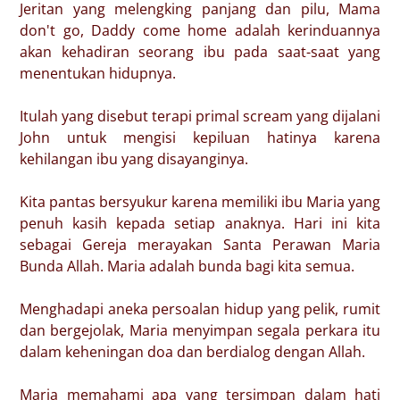
Jeritan yang melengking panjang dan pilu, Mama
don't go, Daddy come home adalah kerinduannya
akan kehadiran seorang ibu pada saat-saat yang
menentukan hidupnya.
Itulah yang disebut terapi primal scream yang dijalani
John untuk mengisi kepiluan hatinya karena
kehilangan ibu yang disayanginya.
Kita pantas bersyukur karena memiliki ibu Maria yang
penuh kasih kepada setiap anaknya. Hari ini kita
sebagai Gereja merayakan Santa Perawan Maria
Bunda Allah. Maria adalah bunda bagi kita semua.
Menghadapi aneka persoalan hidup yang pelik, rumit
dan bergejolak, Maria menyimpan segala perkara itu
dalam keheningan doa dan berdialog dengan Allah.
Maria memahami apa yang tersimpan dalam hati