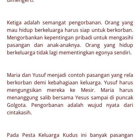
dimengerti.
Ketiga adalah semangat pengorbanan. Orang yang
mau hidup berkeluarga harus siap untuk berkorban.
Mengorbankan kepentingan pribadi untuk mengasihi
pasangan dan anak-anaknya. Orang yang hidup
berkeluarga tidak lagi mementingkan egonya sendiri.
Maria dan Yusuf menjadi contoh pasangan yang rela
berkorban demi kebahagiaan keluarga. Yusuf harus
mengungsikan mereka ke Mesir. Maria harus
menanggung salib bersama Yesus sampai di puncak
Golgota. Pengorbanan adalah wujud nyata dari
cintakasih.
Pada Pesta Keluarga Kudus ini banyak pasangan