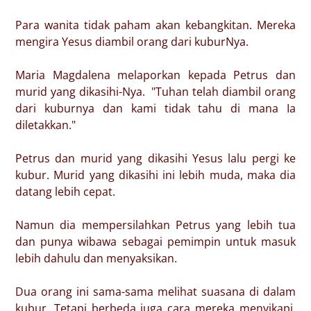
Para wanita tidak paham akan kebangkitan. Mereka
mengira Yesus diambil orang dari kuburNya.
Maria Magdalena melaporkan kepada Petrus dan
murid yang dikasihi-Nya. "Tuhan telah diambil orang
dari kuburnya dan kami tidak tahu di mana Ia
diletakkan."
Petrus dan murid yang dikasihi Yesus lalu pergi ke
kubur. Murid yang dikasihi ini lebih muda, maka dia
datang lebih cepat.
Namun dia mempersilahkan Petrus yang lebih tua
dan punya wibawa sebagai pemimpin untuk masuk
lebih dahulu dan menyaksikan.
Dua orang ini sama-sama melihat suasana di dalam
kubur. Tetapi berbeda juga cara mereka menyikapi.