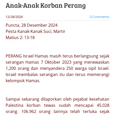
Anak-Anak Korban Perang
12/28/2024
0 Comments
Puncta, 28 Desember 2024
Pesta Kanak-Kanak Suci, Martir
Matius 2: 13-18
PERANG Israel Hamas masih terus berlangsung sejak
serangan Hamas 7 Oktober 2023 yang menewaskan
1,200 orang dan menyandera 250 warga sipil Israel.
Israel membalas serangan itu dan terus memerangi
kelompok Hamas.
Sampai sekarang dilaporkan oleh pejabat kesehatan
Palestina korban tewas sudah mencapai 45.028
orang. 106.962 orang lainnya telah terluka sejak