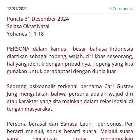
12/31/2024
0 Comments
Puncta 31 Desember 2024
Selasa Oktaf Natal
Yohanes 1: 1-18
PERSONA dalam kamus besar bahasa Indonesia
diartikan sebagai topeng, wajah, ciri khas seseorang,
hal yang identik dengan pribadinya. Topeng yang kita
gunakan untuk beradaptasi dengan dunia luar.
Seorang psikoanalis terkenal bernama Carl Gustav
Jung mengatakan bahwa persona adalah wujud diri
atau karakter yang kita mainkan dalam relasi sosial di
tengah masyarakat.
Persona berasal dari Bahasa Latin; per-sonus. Per
berarti melalui, sonus berarti suara. Melalui suara
yang diucapkan, orang menampilkan