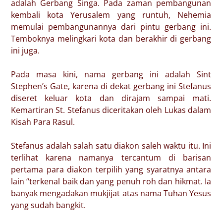
adalah Gerbang Singa. Pada zaman pembangunan
kembali kota Yerusalem yang runtuh, Nehemia
memulai pembangunannya dari pintu gerbang ini.
Temboknya melingkari kota dan berakhir di gerbang
ini juga.
Pada masa kini, nama gerbang ini adalah Sint
Stephen’s Gate, karena di dekat gerbang ini Stefanus
diseret keluar kota dan dirajam sampai mati.
Kemartiran St. Stefanus diceritakan oleh Lukas dalam
Kisah Para Rasul.
Stefanus adalah salah satu diakon saleh waktu itu. Ini
terlihat karena namanya tercantum di barisan
pertama para diakon terpilih yang syaratnya antara
lain “terkenal baik dan yang penuh roh dan hikmat. Ia
banyak mengadakan mukjijat atas nama Tuhan Yesus
yang sudah bangkit.