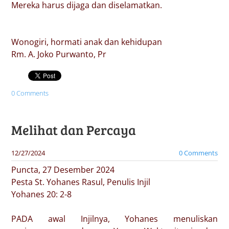
Mereka harus dijaga dan diselamatkan.
Wonogiri, hormati anak dan kehidupan
Rm. A. Joko Purwanto, Pr
0 Comments
Melihat dan Percaya
12/27/2024
0 Comments
Puncta, 27 Desember 2024
Pesta St. Yohanes Rasul, Penulis Injil
Yohanes 20: 2-8
PADA awal Injilnya, Yohanes menuliskan