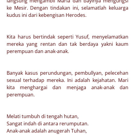
langsung mengambil Maria dan bayinya mengungsi
ke Mesir. Dengan tindakan ini, selamatlah keluarga
kudus ini dari kebengisan Herodes.
Kita harus bertindak seperti Yusuf, menyelamatkan
mereka yang rentan dan tak berdaya yakni kaum
perempuan dan anak-anak.
Banyak kasus perundungan, pembullyan, pelecehan
sexual terhadap mereka. Ini adalah kejahatan. Mari
kita menghargai dan menjaga anak-anak dan
perempuan.
Melati tumbuh di tengah hutan,
Sangat indah di antara rerumputan.
Anak-anak adalah anugerah Tuhan,