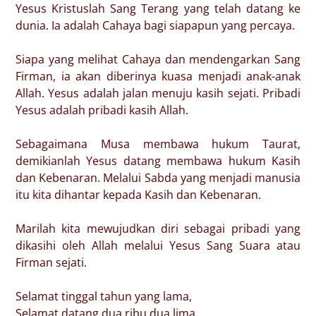
Yesus Kristuslah Sang Terang yang telah datang ke
dunia. Ia adalah Cahaya bagi siapapun yang percaya.
Siapa yang melihat Cahaya dan mendengarkan Sang
Firman, ia akan diberinya kuasa menjadi anak-anak
Allah. Yesus adalah jalan menuju kasih sejati. Pribadi
Yesus adalah pribadi kasih Allah.
Sebagaimana Musa membawa hukum Taurat,
demikianlah Yesus datang membawa hukum Kasih
dan Kebenaran. Melalui Sabda yang menjadi manusia
itu kita dihantar kepada Kasih dan Kebenaran.
Marilah kita mewujudkan diri sebagai pribadi yang
dikasihi oleh Allah melalui Yesus Sang Suara atau
Firman sejati.
Selamat tinggal tahun yang lama,
Selamat datang dua ribu dua lima.