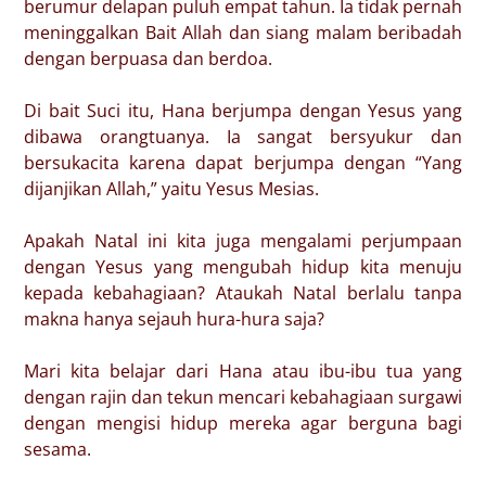
berumur delapan puluh empat tahun. Ia tidak pernah
meninggalkan Bait Allah dan siang malam beribadah
dengan berpuasa dan berdoa.
Di bait Suci itu, Hana berjumpa dengan Yesus yang
dibawa orangtuanya. Ia sangat bersyukur dan
bersukacita karena dapat berjumpa dengan “Yang
dijanjikan Allah,” yaitu Yesus Mesias.
Apakah Natal ini kita juga mengalami perjumpaan
dengan Yesus yang mengubah hidup kita menuju
kepada kebahagiaan? Ataukah Natal berlalu tanpa
makna hanya sejauh hura-hura saja?
Mari kita belajar dari Hana atau ibu-ibu tua yang
dengan rajin dan tekun mencari kebahagiaan surgawi
dengan mengisi hidup mereka agar berguna bagi
sesama.