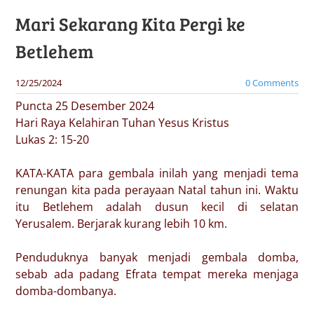
Mari Sekarang Kita Pergi ke
Betlehem
12/25/2024
0 Comments
Puncta 25 Desember 2024
Hari Raya Kelahiran Tuhan Yesus Kristus
Lukas 2: 15-20
KATA-KATA para gembala inilah yang menjadi tema
renungan kita pada perayaan Natal tahun ini. Waktu
itu Betlehem adalah dusun kecil di selatan
Yerusalem. Berjarak kurang lebih 10 km.
Penduduknya banyak menjadi gembala domba,
sebab ada padang Efrata tempat mereka menjaga
domba-dombanya.