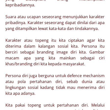
kepribadiannya.
Suara atau ucapan seseorang menunjukkan karakter
pribadinya. Karakter seseorang dapat dinilai dari apa
yang ditampilkan lewat kata-kata dan tindakannya.
Karakter atau topeng itu kita ciptakan agar kita
diterima dalam kalangan sosial kita. Persona itu
berciri sebagai branding image diri kita. Gambar
macam apa yang kita mainkan sebagai ciri
khas/branding diri kita kepada masyarakat.
Persona diri juga berguna untuk defence mechanism
atau pola pertahanan diri, sebab dunia atau
lingkungan sosial kadang tidak mau menerima diri
kita apa adanya.
Kita pakai topeng untuk pertahanan diri. Melalui