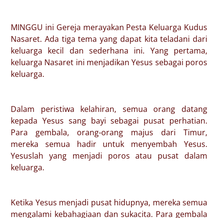
MINGGU ini Gereja merayakan Pesta Keluarga Kudus
Nasaret. Ada tiga tema yang dapat kita teladani dari
keluarga kecil dan sederhana ini. Yang pertama,
keluarga Nasaret ini menjadikan Yesus sebagai poros
keluarga.
Dalam peristiwa kelahiran, semua orang datang
kepada Yesus sang bayi sebagai pusat perhatian.
Para gembala, orang-orang majus dari Timur,
mereka semua hadir untuk menyembah Yesus.
Yesuslah yang menjadi poros atau pusat dalam
keluarga.
Ketika Yesus menjadi pusat hidupnya, mereka semua
mengalami kebahagiaan dan sukacita. Para gembala