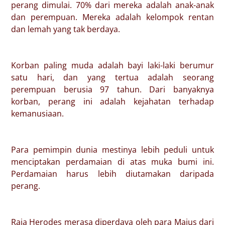
perang dimulai. 70% dari mereka adalah anak-anak
dan perempuan. Mereka adalah kelompok rentan
dan lemah yang tak berdaya.
Korban paling muda adalah bayi laki-laki berumur
satu hari, dan yang tertua adalah seorang
perempuan berusia 97 tahun. Dari banyaknya
korban, perang ini adalah kejahatan terhadap
kemanusiaan.
Para pemimpin dunia mestinya lebih peduli untuk
menciptakan perdamaian di atas muka bumi ini.
Perdamaian harus lebih diutamakan daripada
perang.
Raja Herodes merasa diperdaya oleh para Majus dari