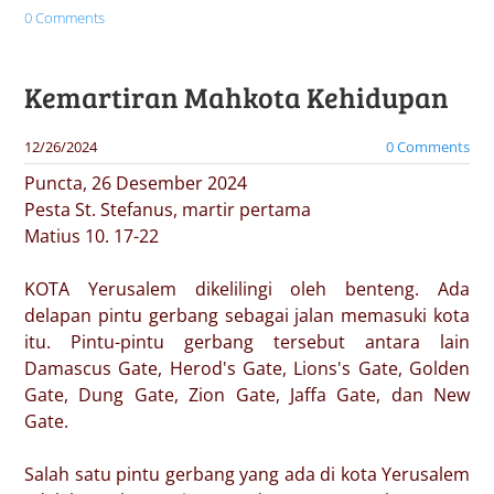
0 Comments
Kemartiran Mahkota Kehidupan
12/26/2024
0 Comments
Puncta, 26 Desember 2024
Pesta St. Stefanus, martir pertama
Matius 10. 17-22
KOTA Yerusalem dikelilingi oleh benteng. Ada
delapan pintu gerbang sebagai jalan memasuki kota
itu. Pintu-pintu gerbang tersebut antara lain
Damascus Gate, Herod's Gate, Lions's Gate, Golden
Gate, Dung Gate, Zion Gate, Jaffa Gate, dan New
Gate.
Salah satu pintu gerbang yang ada di kota Yerusalem