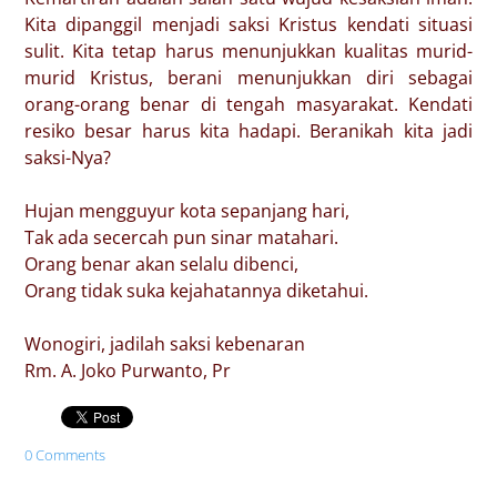
Kita dipanggil menjadi saksi Kristus kendati situasi
sulit. Kita tetap harus menunjukkan kualitas murid-
murid Kristus, berani menunjukkan diri sebagai
orang-orang benar di tengah masyarakat. Kendati
resiko besar harus kita hadapi. Beranikah kita jadi
saksi-Nya?
Hujan mengguyur kota sepanjang hari,
Tak ada secercah pun sinar matahari.
Orang benar akan selalu dibenci,
Orang tidak suka kejahatannya diketahui.
Wonogiri, jadilah saksi kebenaran
Rm. A. Joko Purwanto, Pr
0 Comments