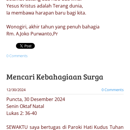
Yesus Kristus adalah Terang dunia,
Ia membawa harapan baru bagi kita.
Wonogiri, akhir tahun yang penuh bahagia
Rm. A.Joko Purwanto,Pr
0 Comments
Mencari Kebahagiaan Surga
12/30/2024
0 Comments
​Puncta, 30 Desember 2024
Senin Oktaf Natal
Lukas 2: 36-40
SEWAKTU saya bertugas di Paroki Hati Kudus Tuhan