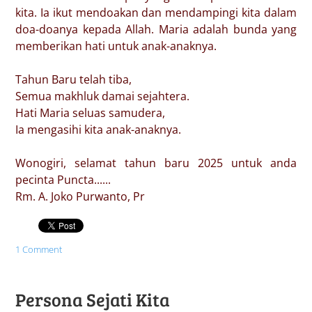
kita. Ia ikut mendoakan dan mendampingi kita dalam
doa-doanya kepada Allah. Maria adalah bunda yang
memberikan hati untuk anak-anaknya.
Tahun Baru telah tiba,
Semua makhluk damai sejahtera.
Hati Maria seluas samudera,
Ia mengasihi kita anak-anaknya.
Wonogiri, selamat tahun baru 2025 untuk anda
pecinta Puncta......
Rm. A. Joko Purwanto, Pr
1 Comment
Persona Sejati Kita