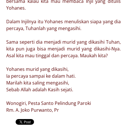
bersama kalau kita mau membaca Injil yang ditulis
Yohanes.
Dalam Injilnya itu Yohanes menuliskan siapa yang dia
percaya, Tuhanlah yang mengasihi.
Sama seperti dia menjadi murid yang dikasihi Tuhan,
kita pun juga bisa menjadi murid yang dikasihi-Nya.
Asal kita mau tinggal dan percaya. Maukah kita?
Yohanes murid yang dikasihi,
Ia percaya sampai ke dalam hati.
Marilah kita saling mengasihi,
Sebab Allah adalah Kasih sejati.
Wonogiri, Pesta Santo Pelindung Paroki
Rm. A. Joko Purwanto, Pr