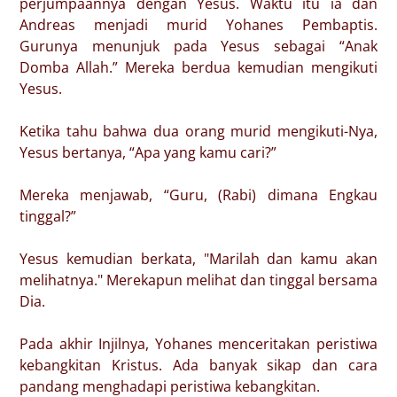
perjumpaannya dengan Yesus. Waktu itu ia dan
Andreas menjadi murid Yohanes Pembaptis.
Gurunya menunjuk pada Yesus sebagai “Anak
Domba Allah.” Mereka berdua kemudian mengikuti
Yesus.
Ketika tahu bahwa dua orang murid mengikuti-Nya,
Yesus bertanya, “Apa yang kamu cari?”
Mereka menjawab, “Guru, (Rabi) dimana Engkau
tinggal?”
Yesus kemudian berkata, "Marilah dan kamu akan
melihatnya." Merekapun melihat dan tinggal bersama
Dia.
Pada akhir Injilnya, Yohanes menceritakan peristiwa
kebangkitan Kristus. Ada banyak sikap dan cara
pandang menghadapi peristiwa kebangkitan.