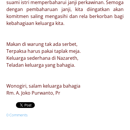
suami istri memperbaharui janji perkawinan. Semoga
dengan pembaharuan janji, kita diingatkan akan
komitmen saling mengasihi dan rela berkorban bagi
kebahagiaan keluarga kita.
Makan di warung tak ada serbet,
Terpaksa harus pakai taplak meja.
Keluarga sederhana di Nazareth,
Teladan keluarga yang bahagia.
Wonogiri, salam keluarga bahagia
Rm. A. Joko Purwanto, Pr
0 Comments