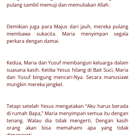
pulang sambil memuji dan memuliakan Allah.
Demikian juga para Majus dari jauh, mereka pulang
membawa sukacita. Maria menyimpan segala
perkara dengan damai.
Kedua, Maria dan Yusuf membangun keluarga dalam
suasana kasih. Ketika Yesus hilang di Bait Suci, Maria
dan Yusuf bingung mencari-Nya. Secara manusiawi
mungkin mereka jengkel.
Tetapi setelah Yesus mengatakan “Aku harus berada
di rumah Bapa,” Maria menyimpan semua itu dengan
tenang. Walau dia tidak mengerti. Dengan kasih
orang akan bisa memahami apa yang tidak