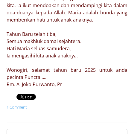
kita. Ia ikut mendoakan dan mendampingi kita dalam
doa-doanya kepada Allah. Maria adalah bunda yang
memberikan hati untuk anak-anaknya.
Tahun Baru telah tiba,
Semua makhluk damai sejahtera.
Hati Maria seluas samudera,
Ia mengasihi kita anak-anaknya.
Wonogiri, selamat tahun baru 2025 untuk anda
pecinta Puncta......
Rm. A. Joko Purwanto, Pr
1 Comment