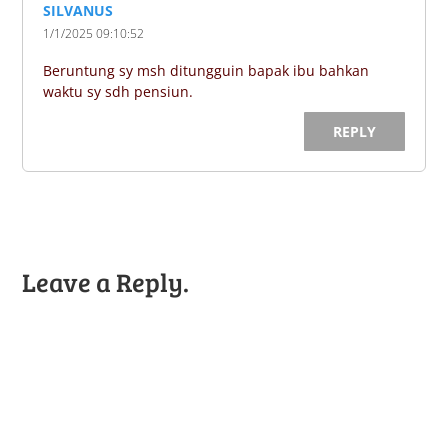
SILVANUS
1/1/2025 09:10:52
Beruntung sy msh ditungguin bapak ibu bahkan
waktu sy sdh pensiun.
REPLY
Leave a Reply.