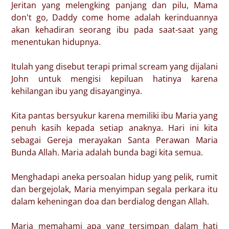
Jeritan yang melengking panjang dan pilu, Mama
don't go, Daddy come home adalah kerinduannya
akan kehadiran seorang ibu pada saat-saat yang
menentukan hidupnya.
Itulah yang disebut terapi primal scream yang dijalani
John untuk mengisi kepiluan hatinya karena
kehilangan ibu yang disayanginya.
Kita pantas bersyukur karena memiliki ibu Maria yang
penuh kasih kepada setiap anaknya. Hari ini kita
sebagai Gereja merayakan Santa Perawan Maria
Bunda Allah. Maria adalah bunda bagi kita semua.
Menghadapi aneka persoalan hidup yang pelik, rumit
dan bergejolak, Maria menyimpan segala perkara itu
dalam keheningan doa dan berdialog dengan Allah.
Maria memahami apa yang tersimpan dalam hati