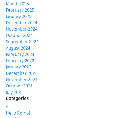
March 2025
February 2025
January 2025
December 2024
November 2024
October 2024
September 2024
August 2024
February 2024
February 2022
January 2022
December 2021
November 2021
October 2021
July 2021
Categories
All
Hello Romo!