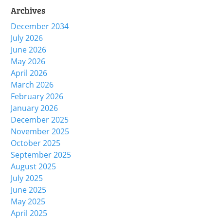
Archives
December 2034
July 2026
June 2026
May 2026
April 2026
March 2026
February 2026
January 2026
December 2025
November 2025
October 2025
September 2025
August 2025
July 2025
June 2025
May 2025
April 2025