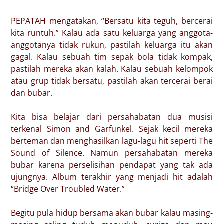
PEPATAH mengatakan, “Bersatu kita teguh, bercerai
kita runtuh.” Kalau ada satu keluarga yang anggota-
anggotanya tidak rukun, pastilah keluarga itu akan
gagal. Kalau sebuah tim sepak bola tidak kompak,
pastilah mereka akan kalah. Kalau sebuah kelompok
atau grup tidak bersatu, pastilah akan tercerai berai
dan bubar.
Kita bisa belajar dari persahabatan dua musisi
terkenal Simon and Garfunkel. Sejak kecil mereka
berteman dan menghasilkan lagu-lagu hit seperti The
Sound of Silence. Namun persahabatan mereka
bubar karena perselisihan pendapat yang tak ada
ujungnya. Album terakhir yang menjadi hit adalah
“Bridge Over Troubled Water.”
Begitu pula hidup bersama akan bubar kalau masing-