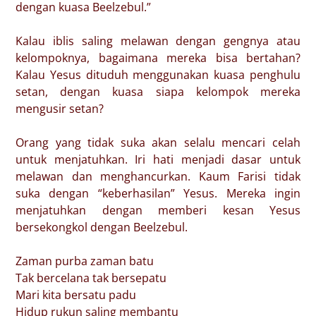
dengan kuasa Beelzebul.”
Kalau iblis saling melawan dengan gengnya atau
kelompoknya, bagaimana mereka bisa bertahan?
Kalau Yesus dituduh menggunakan kuasa penghulu
setan, dengan kuasa siapa kelompok mereka
mengusir setan?
Orang yang tidak suka akan selalu mencari celah
untuk menjatuhkan. Iri hati menjadi dasar untuk
melawan dan menghancurkan. Kaum Farisi tidak
suka dengan “keberhasilan” Yesus. Mereka ingin
menjatuhkan dengan memberi kesan Yesus
bersekongkol dengan Beelzebul.
Zaman purba zaman batu
Tak bercelana tak bersepatu
Mari kita bersatu padu
Hidup rukun saling membantu