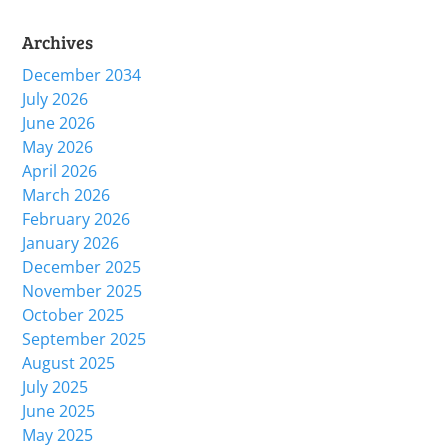
Archives
December 2034
July 2026
June 2026
May 2026
April 2026
March 2026
February 2026
January 2026
December 2025
November 2025
October 2025
September 2025
August 2025
July 2025
June 2025
May 2025