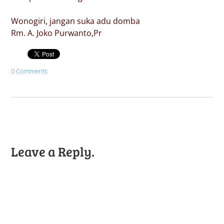
Wonogiri, jangan suka adu domba
Rm. A. Joko Purwanto,Pr
0 Comments
Leave a Reply.