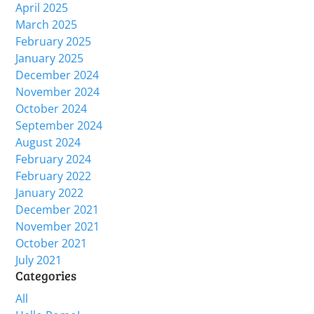
April 2025
March 2025
February 2025
January 2025
December 2024
November 2024
October 2024
September 2024
August 2024
February 2024
February 2022
January 2022
December 2021
November 2021
October 2021
July 2021
Categories
All