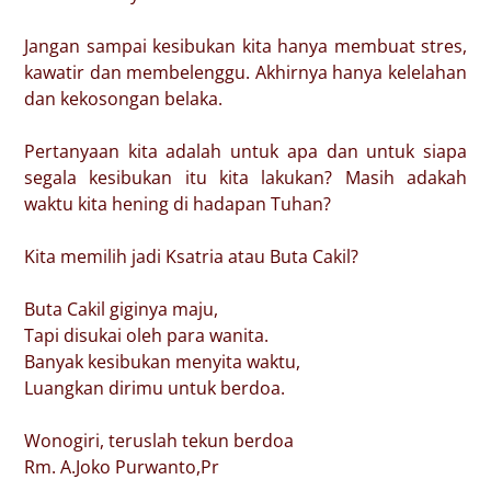
Jangan sampai kesibukan kita hanya membuat stres,
kawatir dan membelenggu. Akhirnya hanya kelelahan
dan kekosongan belaka.
Pertanyaan kita adalah untuk apa dan untuk siapa
segala kesibukan itu kita lakukan? Masih adakah
waktu kita hening di hadapan Tuhan?
Kita memilih jadi Ksatria atau Buta Cakil?
Buta Cakil giginya maju,
Tapi disukai oleh para wanita.
Banyak kesibukan menyita waktu,
Luangkan dirimu untuk berdoa.
Wonogiri, teruslah tekun berdoa
Rm. A.Joko Purwanto,Pr