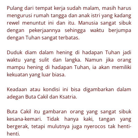
Pulang dari tempat kerja sudah malam, masih harus
mengurusi rumah tangga dan anak istri yang kadang
rewel menuntut ini dan itu. Manusia sangat sibuk
dengan pekerjaannya sehingga waktu berjumpa
dengan Tuhan sangat terbatas.
Duduk diam dalam hening di hadapan Tuhan jadi
waktu yang sulit dan langka. Namun jika orang
mampu hening di hadapan Tuhan, ia akan memiliki
kekuatan yang luar biasa.
Keadaan atau kondisi ini bisa digambarkan dalam
adegan Buta Cakil dan Ksatria.
Buta Cakil itu gambaran orang yang sangat sibuk
kesana-kemari. Tidak hanya kaki, tangan yang
bergerak, tetapi mulutnya juga nyerocos tak henti-
henti.