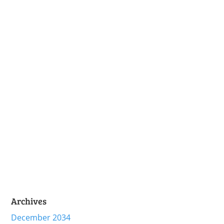
Archives
December 2034