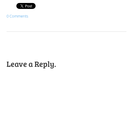
0 Comments
Leave a Reply.