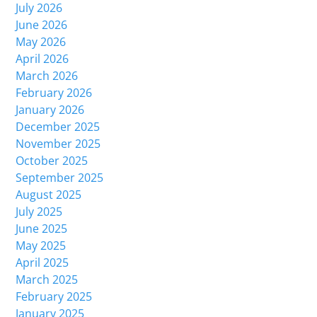
July 2026
June 2026
May 2026
April 2026
March 2026
February 2026
January 2026
December 2025
November 2025
October 2025
September 2025
August 2025
July 2025
June 2025
May 2025
April 2025
March 2025
February 2025
January 2025