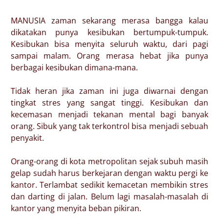
MANUSIA zaman sekarang merasa bangga kalau
dikatakan punya kesibukan bertumpuk-tumpuk.
Kesibukan bisa menyita seluruh waktu, dari pagi
sampai malam. Orang merasa hebat jika punya
berbagai kesibukan dimana-mana.
Tidak heran jika zaman ini juga diwarnai dengan
tingkat stres yang sangat tinggi. Kesibukan dan
kecemasan menjadi tekanan mental bagi banyak
orang. Sibuk yang tak terkontrol bisa menjadi sebuah
penyakit.
Orang-orang di kota metropolitan sejak subuh masih
gelap sudah harus berkejaran dengan waktu pergi ke
kantor. Terlambat sedikit kemacetan membikin stres
dan darting di jalan. Belum lagi masalah-masalah di
kantor yang menyita beban pikiran.