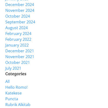
December 2024
November 2024
October 2024
September 2024
August 2024
February 2024
February 2022
January 2022
December 2021
November 2021
October 2021
July 2021
Categories
All
Hello Romo!
Katekese
Puncta
Rubrik Alkitab