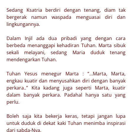
Sedang Ksatria berdiri dengan tenang, diam tak
bergerak namun waspada menguasai diri dan
lingkungannya.
Dalam Injil ada dua pribadi yang dengan cara
berbeda menanggapi kehadiran Tuhan. Marta sibuk
sekali melayani, sedang Maria duduk tenang
mendengarkan Tuhan.
Tuhan Yesus menegur Marta : “…Marta, Marta,
engkau kuatir dan menyusahkan diri dengan banyak
perkara..” Kita kadang juga seperti Marta, kuatir
dalam banyak perkara. Padahal hanya satu yang
perlu.
Boleh saja kita bekerja keras, tetapi jangan lupa
untuk duduk di dekat kaki Tuhan menimba inspirasi
dari sabda-Nya.