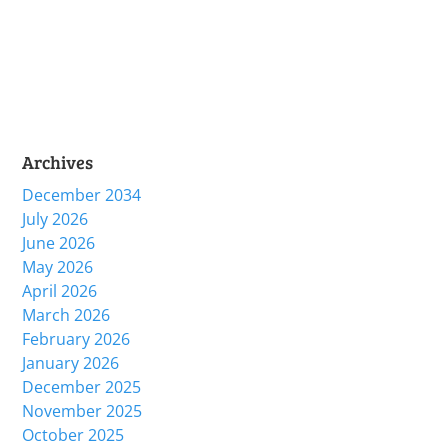
Archives
December 2034
July 2026
June 2026
May 2026
April 2026
March 2026
February 2026
January 2026
December 2025
November 2025
October 2025