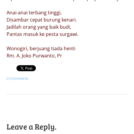
Anai-anai terbang tinggi,
Disambar cepat burung kenari.
Jadilah orang yang baik budi,
Pantas masuk ke pesta surgawi.
Wonogiri, berjuang tiada henti
Rm. A. Joko Purwanto, Pr
0 Comments
Leave a Reply.