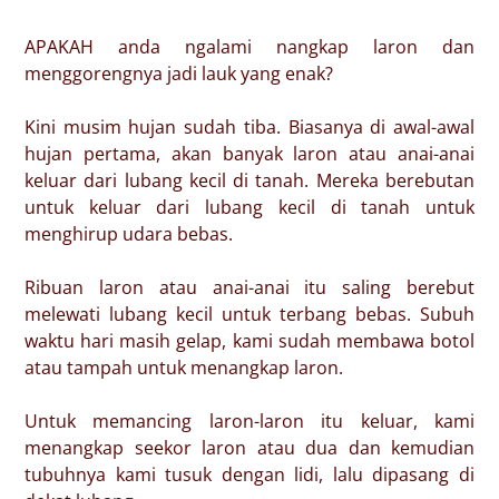
APAKAH anda ngalami nangkap laron dan
menggorengnya jadi lauk yang enak?
Kini musim hujan sudah tiba. Biasanya di awal-awal
hujan pertama, akan banyak laron atau anai-anai
keluar dari lubang kecil di tanah. Mereka berebutan
untuk keluar dari lubang kecil di tanah untuk
menghirup udara bebas.
Ribuan laron atau anai-anai itu saling berebut
melewati lubang kecil untuk terbang bebas. Subuh
waktu hari masih gelap, kami sudah membawa botol
atau tampah untuk menangkap laron.
Untuk memancing laron-laron itu keluar, kami
menangkap seekor laron atau dua dan kemudian
tubuhnya kami tusuk dengan lidi, lalu dipasang di