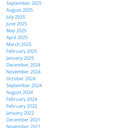
September 2025
August 2025
July 2025
June 2025
May 2025
April 2025
March 2025
February 2025
January 2025
December 2024
November 2024
October 2024
September 2024
August 2024
February 2024
February 2022
January 2022
December 2021
November 2021