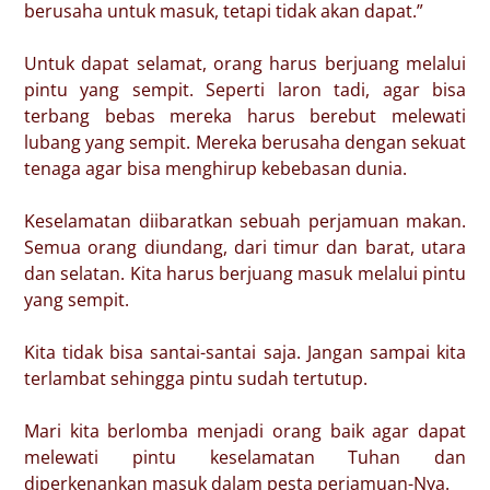
berusaha untuk masuk, tetapi tidak akan dapat.”
Untuk dapat selamat, orang harus berjuang melalui
pintu yang sempit. Seperti laron tadi, agar bisa
terbang bebas mereka harus berebut melewati
lubang yang sempit. Mereka berusaha dengan sekuat
tenaga agar bisa menghirup kebebasan dunia.
Keselamatan diibaratkan sebuah perjamuan makan.
Semua orang diundang, dari timur dan barat, utara
dan selatan. Kita harus berjuang masuk melalui pintu
yang sempit.
Kita tidak bisa santai-santai saja. Jangan sampai kita
terlambat sehingga pintu sudah tertutup.
Mari kita berlomba menjadi orang baik agar dapat
melewati pintu keselamatan Tuhan dan
diperkenankan masuk dalam pesta perjamuan-Nya.