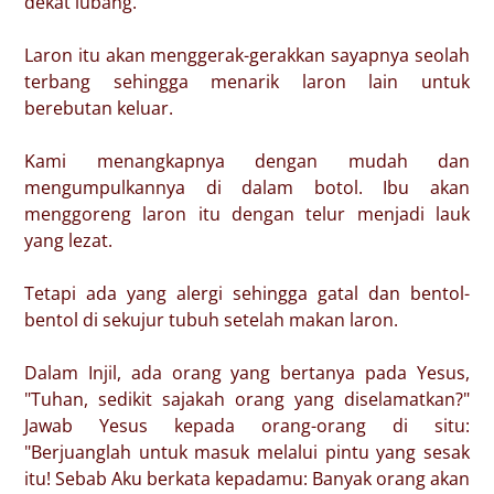
dekat lubang.
Laron itu akan menggerak-gerakkan sayapnya seolah
terbang sehingga menarik laron lain untuk
berebutan keluar.
Kami menangkapnya dengan mudah dan
mengumpulkannya di dalam botol. Ibu akan
menggoreng laron itu dengan telur menjadi lauk
yang lezat.
Tetapi ada yang alergi sehingga gatal dan bentol-
bentol di sekujur tubuh setelah makan laron.
Dalam Injil, ada orang yang bertanya pada Yesus,
"Tuhan, sedikit sajakah orang yang diselamatkan?"
Jawab Yesus kepada orang-orang di situ:
"Berjuanglah untuk masuk melalui pintu yang sesak
itu! Sebab Aku berkata kepadamu: Banyak orang akan