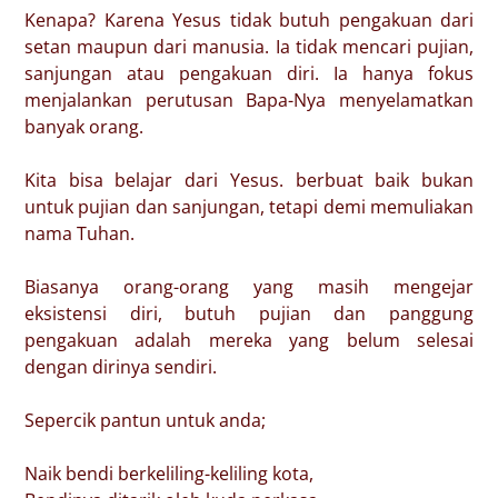
Kenapa? Karena Yesus tidak butuh pengakuan dari
setan maupun dari manusia. Ia tidak mencari pujian,
sanjungan atau pengakuan diri. Ia hanya fokus
menjalankan perutusan Bapa-Nya menyelamatkan
banyak orang.
Kita bisa belajar dari Yesus. berbuat baik bukan
untuk pujian dan sanjungan, tetapi demi memuliakan
nama Tuhan.
Biasanya orang-orang yang masih mengejar
eksistensi diri, butuh pujian dan panggung
pengakuan adalah mereka yang belum selesai
dengan dirinya sendiri.
Sepercik pantun untuk anda;
Naik bendi berkeliling-keliling kota,