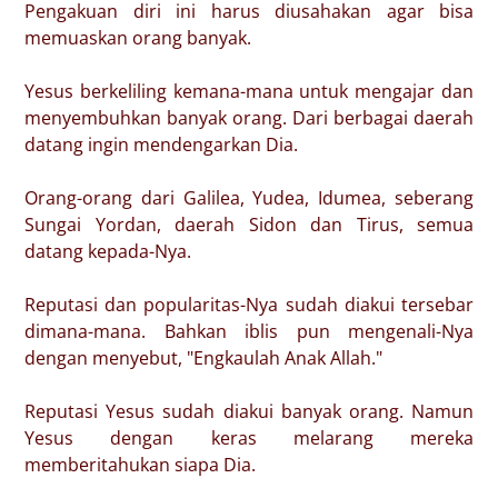
Pengakuan diri ini harus diusahakan agar bisa
memuaskan orang banyak.
Yesus berkeliling kemana-mana untuk mengajar dan
menyembuhkan banyak orang. Dari berbagai daerah
datang ingin mendengarkan Dia.
Orang-orang dari Galilea, Yudea, Idumea, seberang
Sungai Yordan, daerah Sidon dan Tirus, semua
datang kepada-Nya.
Reputasi dan popularitas-Nya sudah diakui tersebar
dimana-mana. Bahkan iblis pun mengenali-Nya
dengan menyebut, "Engkaulah Anak Allah."
Reputasi Yesus sudah diakui banyak orang. Namun
Yesus dengan keras melarang mereka
memberitahukan siapa Dia.