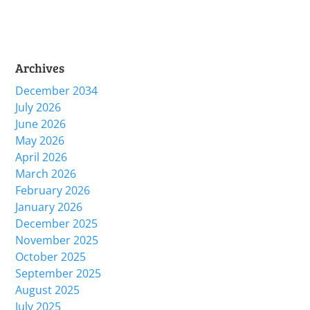
Archives
December 2034
July 2026
June 2026
May 2026
April 2026
March 2026
February 2026
January 2026
December 2025
November 2025
October 2025
September 2025
August 2025
July 2025