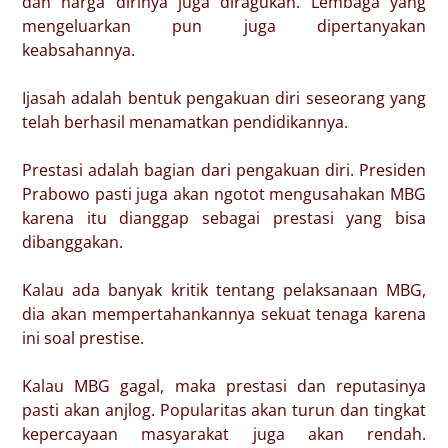
dan harga dirinya juga diragukan. Lembaga yang
mengeluarkan pun juga dipertanyakan
keabsahannya.
Ijasah adalah bentuk pengakuan diri seseorang yang
telah berhasil menamatkan pendidikannya.
Prestasi adalah bagian dari pengakuan diri. Presiden
Prabowo pasti juga akan ngotot mengusahakan MBG
karena itu dianggap sebagai prestasi yang bisa
dibanggakan.
Kalau ada banyak kritik tentang pelaksanaan MBG,
dia akan mempertahankannya sekuat tenaga karena
ini soal prestise.
Kalau MBG gagal, maka prestasi dan reputasinya
pasti akan anjlog. Popularitas akan turun dan tingkat
kepercayaan masyarakat juga akan rendah.