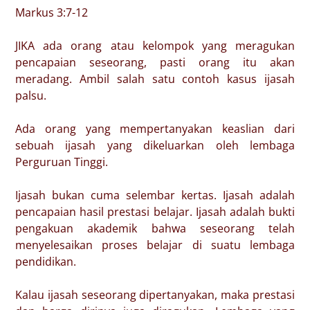
Markus 3:7-12
JIKA ada orang atau kelompok yang meragukan
pencapaian seseorang, pasti orang itu akan
meradang. Ambil salah satu contoh kasus ijasah
palsu.
Ada orang yang mempertanyakan keaslian dari
sebuah ijasah yang dikeluarkan oleh lembaga
Perguruan Tinggi.
Ijasah bukan cuma selembar kertas. Ijasah adalah
pencapaian hasil prestasi belajar. Ijasah adalah bukti
pengakuan akademik bahwa seseorang telah
menyelesaikan proses belajar di suatu lembaga
pendidikan.
Kalau ijasah seseorang dipertanyakan, maka prestasi