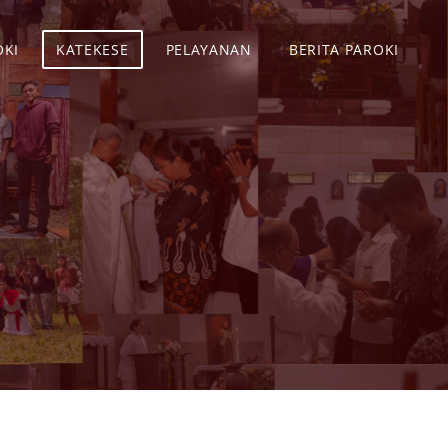
OKI
KATEKESE
PELAYANAN
BERITA PAROKI