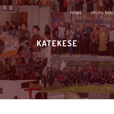
HOME
PROFIL PAR
KATEKESE