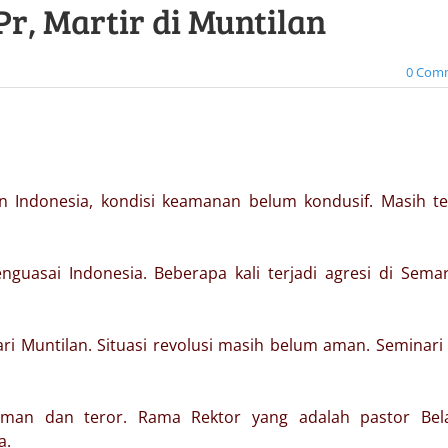
r, Martir di Muntilan
0 Com
 Indonesia, kondisi keamanan belum kondusif. Masih te
nguasai Indonesia. Beberapa kali terjadi agresi di Sema
ri Muntilan. Situasi revolusi masih belum aman. Seminar
aman dan teror. Rama Rektor yang adalah pastor Bel
a.