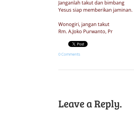
Janganlah takut dan bimbang
Yesus siap memberikan jaminan.
Wonogiri, jangan takut
Rm. A.Joko Purwanto, Pr
0 Comments
Leave a Reply.