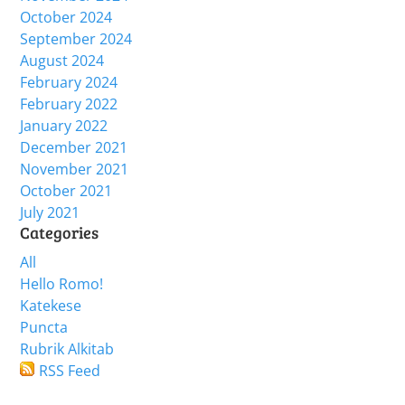
October 2024
September 2024
August 2024
February 2024
February 2022
January 2022
December 2021
November 2021
October 2021
July 2021
Categories
All
Hello Romo!
Katekese
Puncta
Rubrik Alkitab
RSS Feed