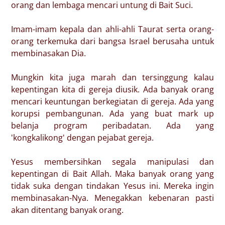
orang dan lembaga mencari untung di Bait Suci.
Imam-imam kepala dan ahli-ahli Taurat serta orang-
orang terkemuka dari bangsa Israel berusaha untuk
membinasakan Dia.
Mungkin kita juga marah dan tersinggung kalau
kepentingan kita di gereja diusik. Ada banyak orang
mencari keuntungan berkegiatan di gereja. Ada yang
korupsi pembangunan. Ada yang buat mark up
belanja program peribadatan. Ada yang
'kongkalikong' dengan pejabat gereja.
Yesus membersihkan segala manipulasi dan
kepentingan di Bait Allah. Maka banyak orang yang
tidak suka dengan tindakan Yesus ini. Mereka ingin
membinasakan-Nya. Menegakkan kebenaran pasti
akan ditentang banyak orang.