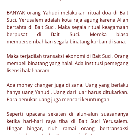
BANYAK orang Yahudi melakukan ritual doa di Bait
Suci. Yerusalem adalah kota raja agung karena Allah
bertahta di Bait Suci. Maka segala ritual keagamaan
berpusat di Bait Suci. Mereka biasa
mempersembahkan segala binatang korban di sana.
Maka terjadilah transaksi ekonomi di Bait Suci. Orang
membeli binatang yang halal. Ada institusi pemegang
lisensi halal-haram.
Ada money changer juga di sana. Uang yang berlaku
hanya uang Yahudi. Uang dari luar harus ditukarkan.
Para penukar uang juga mencari keuntungan.
Seperti upacara sekaten di alun-alun suasananya
ketika hari-hari raya tiba di Bait Suci Yerusalem.
Hingar bingar, riuh ramai orang bertransaksi