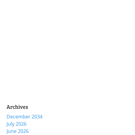
Archives
December 2034
July 2026
June 2026