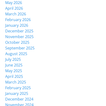
May 2026
April 2026
March 2026
February 2026
January 2026
December 2025
November 2025
October 2025
September 2025
August 2025
July 2025
June 2025
May 2025
April 2025
March 2025
February 2025
January 2025
December 2024
November 2024