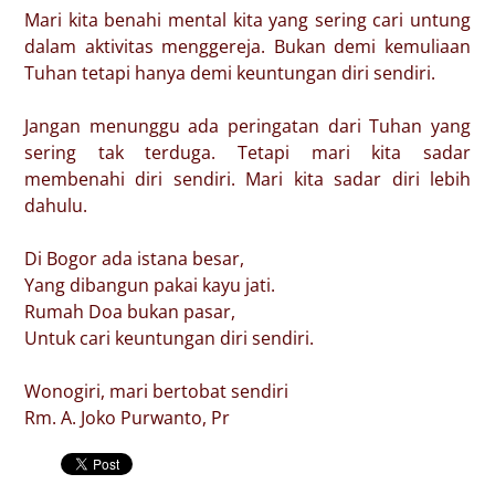
Mari kita benahi mental kita yang sering cari untung
dalam aktivitas menggereja. Bukan demi kemuliaan
Tuhan tetapi hanya demi keuntungan diri sendiri.
Jangan menunggu ada peringatan dari Tuhan yang
sering tak terduga. Tetapi mari kita sadar
membenahi diri sendiri. Mari kita sadar diri lebih
dahulu.
Di Bogor ada istana besar,
Yang dibangun pakai kayu jati.
Rumah Doa bukan pasar,
Untuk cari keuntungan diri sendiri.
Wonogiri, mari bertobat sendiri
Rm. A. Joko Purwanto, Pr