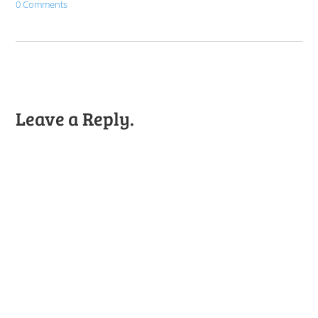
0 Comments
Leave a Reply.