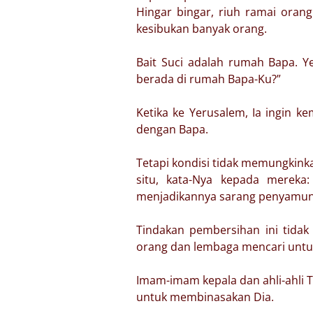
Hingar bingar, riuh ramai oran
kesibukan banyak orang.
Bait Suci adalah rumah Bapa. Y
berada di rumah Bapa-Ku?”
Ketika ke Yerusalem, Ia ingin 
dengan Bapa.
Tetapi kondisi tidak memungkin
situ, kata-Nya kepada mereka
menjadikannya sarang penyamun
Tindakan pembersihan ini tidak
orang dan lembaga mencari untun
Imam-imam kepala dan ahli-ahli T
untuk membinasakan Dia.