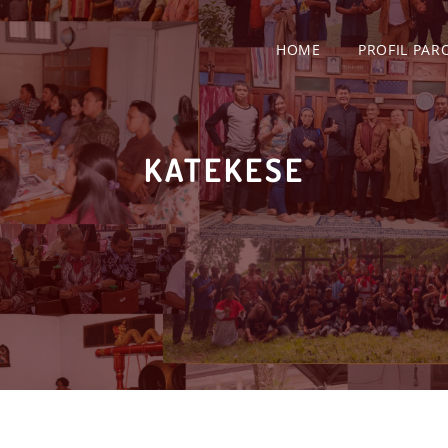
HOME
PROFIL PAR
KATEKESE