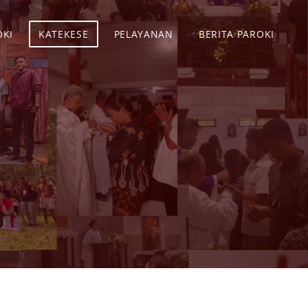
OKI
KATEKESE
PELAYANAN
BERITA PAROKI