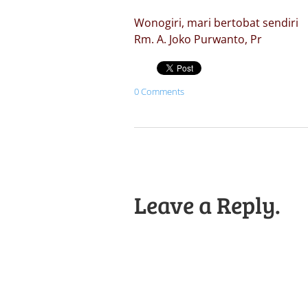
Wonogiri, mari bertobat sendiri
Rm. A. Joko Purwanto, Pr
0 Comments
Leave a Reply.