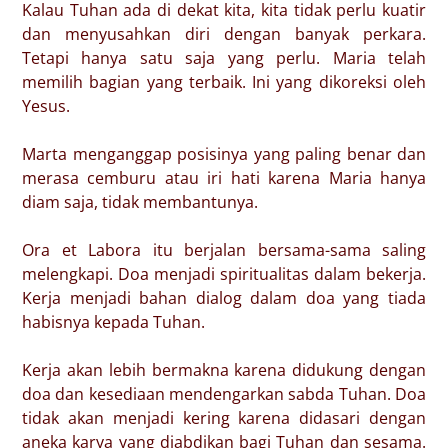
Kalau Tuhan ada di dekat kita, kita tidak perlu kuatir
dan menyusahkan diri dengan banyak perkara.
Tetapi hanya satu saja yang perlu. Maria telah
memilih bagian yang terbaik. Ini yang dikoreksi oleh
Yesus.
Marta menganggap posisinya yang paling benar dan
merasa cemburu atau iri hati karena Maria hanya
diam saja, tidak membantunya.
Ora et Labora itu berjalan bersama-sama saling
melengkapi. Doa menjadi spiritualitas dalam bekerja.
Kerja menjadi bahan dialog dalam doa yang tiada
habisnya kepada Tuhan.
Kerja akan lebih bermakna karena didukung dengan
doa dan kesediaan mendengarkan sabda Tuhan. Doa
tidak akan menjadi kering karena didasari dengan
aneka karya yang diabdikan bagi Tuhan dan sesama.