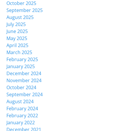
October 2025
September 2025
August 2025
July 2025
June 2025
May 2025
April 2025
March 2025
February 2025
January 2025
December 2024
November 2024
October 2024
September 2024
August 2024
February 2024
February 2022
January 2022
December 2021