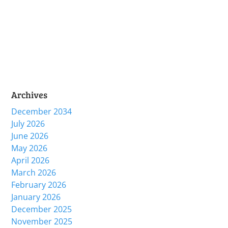
Archives
December 2034
July 2026
June 2026
May 2026
April 2026
March 2026
February 2026
January 2026
December 2025
November 2025