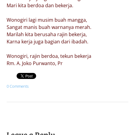
Mari kita berdoa dan bekerja.
Wonogiri lagi musim buah mangga,
Sangat manis buah warnanya merah.
Marilah kita berusaha rajin bekerja,
Karna kerja juga bagian dari ibadah.
Wonogiri, rajin berdoa, tekun bekerja
Rm. A. Joko Purwanto, Pr
0 Comments
Leave a Reply.