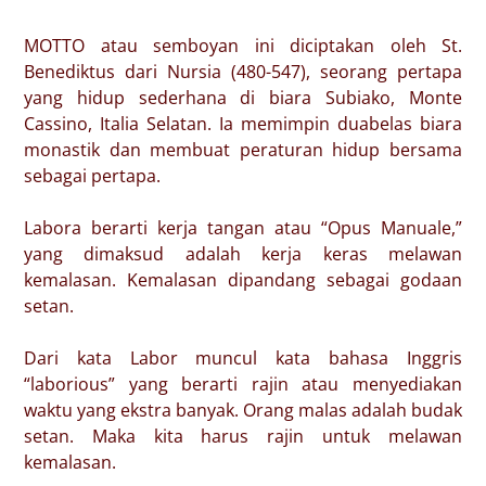
MOTTO atau semboyan ini diciptakan oleh St.
Benediktus dari Nursia (480-547), seorang pertapa
yang hidup sederhana di biara Subiako, Monte
Cassino, Italia Selatan. Ia memimpin duabelas biara
monastik dan membuat peraturan hidup bersama
sebagai pertapa.
Labora berarti kerja tangan atau “Opus Manuale,”
yang dimaksud adalah kerja keras melawan
kemalasan. Kemalasan dipandang sebagai godaan
setan.
Dari kata Labor muncul kata bahasa Inggris
“laborious” yang berarti rajin atau menyediakan
waktu yang ekstra banyak. Orang malas adalah budak
setan. Maka kita harus rajin untuk melawan
kemalasan.