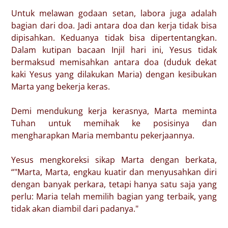
Untuk melawan godaan setan, labora juga adalah
bagian dari doa. Jadi antara doa dan kerja tidak bisa
dipisahkan. Keduanya tidak bisa dipertentangkan.
Dalam kutipan bacaan Injil hari ini, Yesus tidak
bermaksud memisahkan antara doa (duduk dekat
kaki Yesus yang dilakukan Maria) dengan kesibukan
Marta yang bekerja keras.
Demi mendukung kerja kerasnya, Marta meminta
Tuhan untuk memihak ke posisinya dan
mengharapkan Maria membantu pekerjaannya.
Yesus mengkoreksi sikap Marta dengan berkata,
“"Marta, Marta, engkau kuatir dan menyusahkan diri
dengan banyak perkara, tetapi hanya satu saja yang
perlu: Maria telah memilih bagian yang terbaik, yang
tidak akan diambil dari padanya."