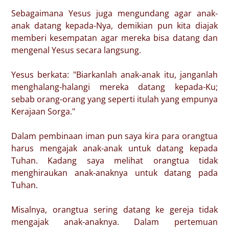
Sebagaimana Yesus juga mengundang agar anak-
anak datang kepada-Nya, demikian pun kita diajak
memberi kesempatan agar mereka bisa datang dan
mengenal Yesus secara langsung.
Yesus berkata: "Biarkanlah anak-anak itu, janganlah
menghalang-halangi mereka datang kepada-Ku;
sebab orang-orang yang seperti itulah yang empunya
Kerajaan Sorga."
Dalam pembinaan iman pun saya kira para orangtua
harus mengajak anak-anak untuk datang kepada
Tuhan. Kadang saya melihat orangtua tidak
menghiraukan anak-anaknya untuk datang pada
Tuhan.
Misalnya, orangtua sering datang ke gereja tidak
mengajak anak-anaknya. Dalam pertemuan