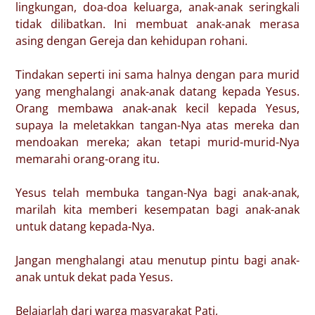
lingkungan, doa-doa keluarga, anak-anak seringkali
tidak dilibatkan. Ini membuat anak-anak merasa
asing dengan Gereja dan kehidupan rohani.
Tindakan seperti ini sama halnya dengan para murid
yang menghalangi anak-anak datang kepada Yesus.
Orang membawa anak-anak kecil kepada Yesus,
supaya Ia meletakkan tangan-Nya atas mereka dan
mendoakan mereka; akan tetapi murid-murid-Nya
memarahi orang-orang itu.
Yesus telah membuka tangan-Nya bagi anak-anak,
marilah kita memberi kesempatan bagi anak-anak
untuk datang kepada-Nya.
Jangan menghalangi atau menutup pintu bagi anak-
anak untuk dekat pada Yesus.
Belajarlah dari warga masyarakat Pati,