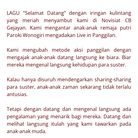
LAGU “Selamat Datang” dengan iringan kulintang
yang meriah menyambut kami di Novisiat CB
Gejayan. Kami mengantar anak-anak remaja putri
Paroki Wonogiri mengadakan Live in Panggilan.
Kami mengubah metode aksi panggilan dengan
mengajak anak-anak datang langsung ke biara. Biar
mereka mengenal langsung kehidupan para suster.
Kalau hanya disuruh mendengarkan sharing-sharing
para suster, anak-anak zaman sekarang tidak terlalu
antusias.
Tetapi dengan datang dan mengenal langsung ada
pengalaman yang menarik bagi mereka. Datang dan
melihat langsung itulah yang kami tawarkan pada
anak-anak muda.