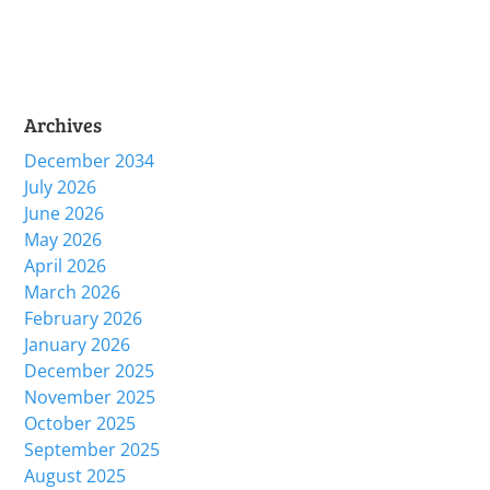
Archives
December 2034
July 2026
June 2026
May 2026
April 2026
March 2026
February 2026
January 2026
December 2025
November 2025
October 2025
September 2025
August 2025