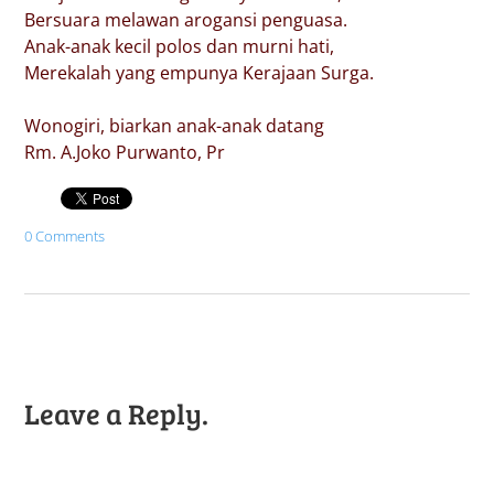
Bersuara melawan arogansi penguasa.
Anak-anak kecil polos dan murni hati,
Merekalah yang empunya Kerajaan Surga.
Wonogiri, biarkan anak-anak datang
Rm. A.Joko Purwanto, Pr
0 Comments
Leave a Reply.