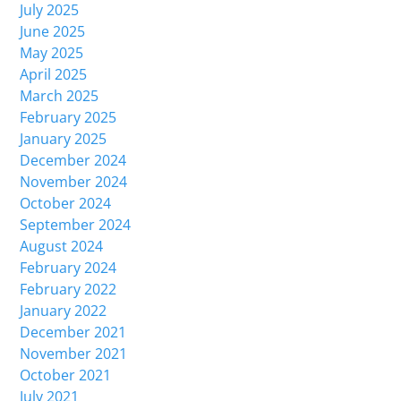
July 2025
June 2025
May 2025
April 2025
March 2025
February 2025
January 2025
December 2024
November 2024
October 2024
September 2024
August 2024
February 2024
February 2022
January 2022
December 2021
November 2021
October 2021
July 2021