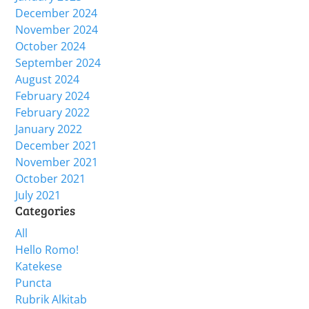
December 2024
November 2024
October 2024
September 2024
August 2024
February 2024
February 2022
January 2022
December 2021
November 2021
October 2021
July 2021
Categories
All
Hello Romo!
Katekese
Puncta
Rubrik Alkitab