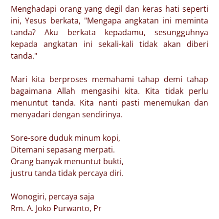
Menghadapi orang yang degil dan keras hati seperti
ini, Yesus berkata, "Mengapa angkatan ini meminta
tanda? Aku berkata kepadamu, sesungguhnya
kepada angkatan ini sekali-kali tidak akan diberi
tanda."
Mari kita berproses memahami tahap demi tahap
bagaimana Allah mengasihi kita. Kita tidak perlu
menuntut tanda. Kita nanti pasti menemukan dan
menyadari dengan sendirinya.
Sore-sore duduk minum kopi,
Ditemani sepasang merpati.
Orang banyak menuntut bukti,
justru tanda tidak percaya diri.
Wonogiri, percaya saja
Rm. A. Joko Purwanto, Pr