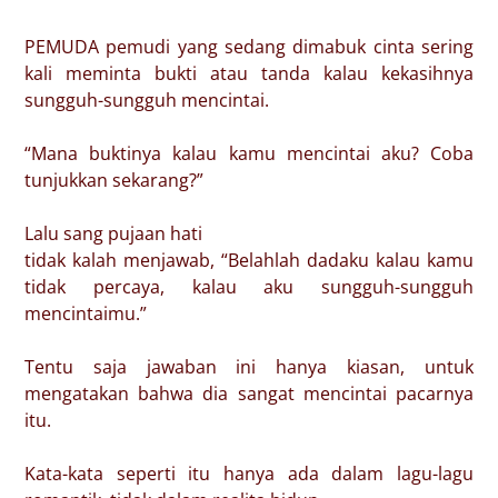
PEMUDA pemudi yang sedang dimabuk cinta sering
kali meminta bukti atau tanda kalau kekasihnya
sungguh-sungguh mencintai.
“Mana buktinya kalau kamu mencintai aku? Coba
tunjukkan sekarang?”
Lalu sang pujaan hati
tidak kalah menjawab, “Belahlah dadaku kalau kamu
tidak percaya, kalau aku sungguh-sungguh
mencintaimu.”
Tentu saja jawaban ini hanya kiasan, untuk
mengatakan bahwa dia sangat mencintai pacarnya
itu.
Kata-kata seperti itu hanya ada dalam lagu-lagu