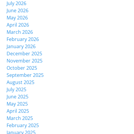
July 2026
June 2026
May 2026
April 2026
March 2026
February 2026
January 2026
December 2025
November 2025
October 2025
September 2025
August 2025
July 2025
June 2025
May 2025
April 2025
March 2025
February 2025
January 2025