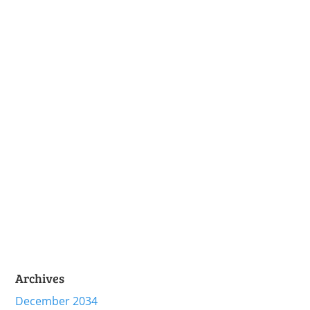
Archives
December 2034