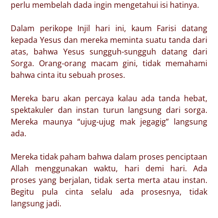
perlu membelah dada ingin mengetahui isi hatinya.
Dalam perikope Injil hari ini, kaum Farisi datang
kepada Yesus dan mereka meminta suatu tanda dari
atas, bahwa Yesus sungguh-sungguh datang dari
Sorga. Orang-orang macam gini, tidak memahami
bahwa cinta itu sebuah proses.
Mereka baru akan percaya kalau ada tanda hebat,
spektakuler dan instan turun langsung dari sorga.
Mereka maunya “ujug-ujug mak jegagig” langsung
ada.
Mereka tidak paham bahwa dalam proses penciptaan
Allah menggunakan waktu, hari demi hari. Ada
proses yang berjalan, tidak serta merta atau instan.
Begitu pula cinta selalu ada prosesnya, tidak
langsung jadi.