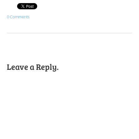
0 Comments
Leave a Reply.