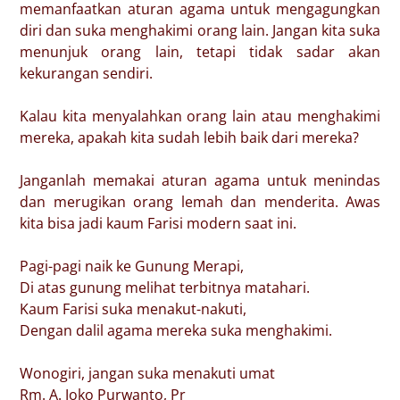
memanfaatkan aturan agama untuk mengagungkan
diri dan suka menghakimi orang lain. Jangan kita suka
menunjuk orang lain, tetapi tidak sadar akan
kekurangan sendiri.
Kalau kita menyalahkan orang lain atau menghakimi
mereka, apakah kita sudah lebih baik dari mereka?
Janganlah memakai aturan agama untuk menindas
dan merugikan orang lemah dan menderita. Awas
kita bisa jadi kaum Farisi modern saat ini.
Pagi-pagi naik ke Gunung Merapi,
Di atas gunung melihat terbitnya matahari.
Kaum Farisi suka menakut-nakuti,
Dengan dalil agama mereka suka menghakimi.
Wonogiri, jangan suka menakuti umat
Rm. A. Joko Purwanto, Pr