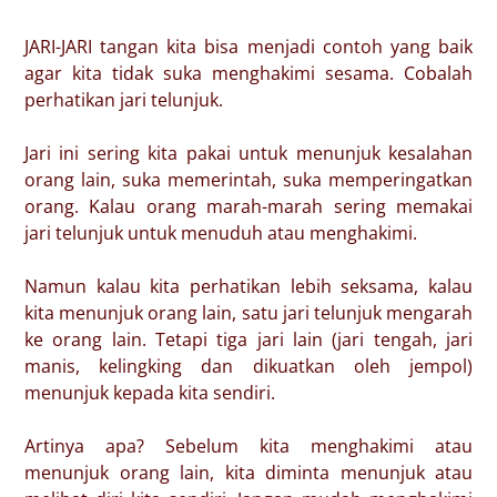
JARI-JARI tangan kita bisa menjadi contoh yang baik
agar kita tidak suka menghakimi sesama. Cobalah
perhatikan jari telunjuk.
Jari ini sering kita pakai untuk menunjuk kesalahan
orang lain, suka memerintah, suka memperingatkan
orang. Kalau orang marah-marah sering memakai
jari telunjuk untuk menuduh atau menghakimi.
Namun kalau kita perhatikan lebih seksama, kalau
kita menunjuk orang lain, satu jari telunjuk mengarah
ke orang lain. Tetapi tiga jari lain (jari tengah, jari
manis, kelingking dan dikuatkan oleh jempol)
menunjuk kepada kita sendiri.
Artinya apa? Sebelum kita menghakimi atau
menunjuk orang lain, kita diminta menunjuk atau