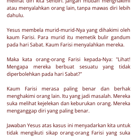
melihat diri kita sendiri. Jangan mudah menghakimi
atau menyalahkan orang lain, tanpa mawas diri lebih
dahulu.
Yesus membela murid-murid-Nya yang dihakimi oleh
kaum Farisi. Para murid itu memetik bulir gandum
pada hari Sabat. Kaum Farisi menyalahkan mereka.
Maka kata orang-orang Farisi kepada-Nya: "Lihat!
Mengapa mereka berbuat sesuatu yang tidak
diperbolehkan pada hari Sabat?"
Kaum Farisi merasa paling benar dan berhak
menghakimi orang lain. Itu yang jadi masalah. Mereka
suka melihat kejelekan dan keburukan orang. Mereka
menganggap diri yang paling benar.
Jawaban Yesus atas kasus ini menyadarkan kita untuk
tidak mengikuti sikap orang-orang Farisi yang suka