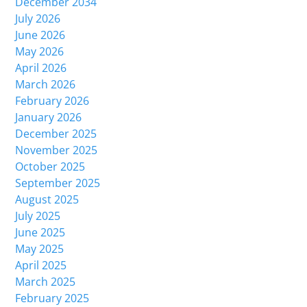
December 2034
July 2026
June 2026
May 2026
April 2026
March 2026
February 2026
January 2026
December 2025
November 2025
October 2025
September 2025
August 2025
July 2025
June 2025
May 2025
April 2025
March 2025
February 2025