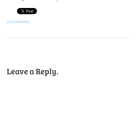
0 Comments
Leave a Reply.