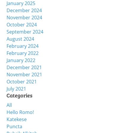
January 2025
December 2024
November 2024
October 2024
September 2024
August 2024
February 2024
February 2022
January 2022
December 2021
November 2021
October 2021
July 2021
Categories
All
Hello Romo!
Katekese
Puncta