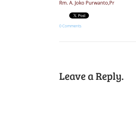
Rm. A. Joko Purwanto,Pr
0 Comments
Leave a Reply.