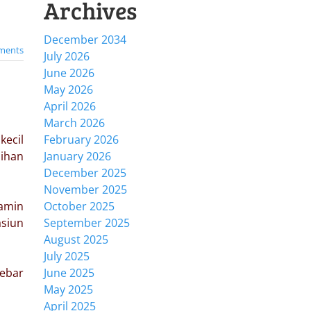
Archives
December 2034
ments
July 2026
June 2026
May 2026
April 2026
March 2026
kecil
February 2026
sihan
January 2026
December 2025
November 2025
amin
October 2025
asiun
September 2025
August 2025
July 2025
ebar
June 2025
May 2025
April 2025