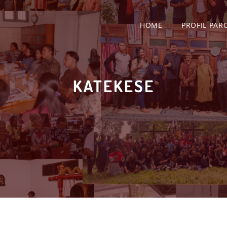
HOME
PROFIL PAR
KATEKESE