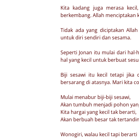
Kita kadang juga merasa kecil
berkembang. Allah menciptakan k
Tidak ada yang diciptakan Alla
untuk diri sendiri dan sesama.
Seperti Jonan itu mulai dari hal-
hal yang kecil untuk berbuat sesu
Biji sesawi itu kecil tetapi j
bersarang di atasnya. Mari kita c
Mulai menabur biji-biji sesawi,
Akan tumbuh menjadi pohon yang
Kita hargai yang kecil tak berarti,
Akan berbuah besar tak tertandin
Wonogiri, walau kecil tapi berarti