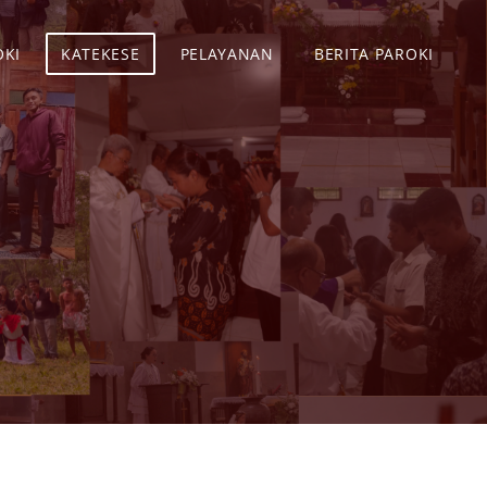
OKI
KATEKESE
PELAYANAN
BERITA PAROKI