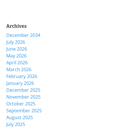
Archives
December 2034
July 2026
June 2026
May 2026
April 2026
March 2026
February 2026
January 2026
December 2025
November 2025
October 2025
September 2025
August 2025
July 2025