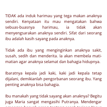
TIDAK ada induk harimau yang tega makan anaknya
sendiri. Kenyataan itu mau mengatakan bahwa
sebuas-buasnya harimau, ia tidak akan
menyengsarakan anaknya sendiri. Sifat dari seorang
ibu adalah kasih sayang pada anaknya.
Tidak ada ibu yang menginginkan anaknya sakit,
susah, sedih dan menderita. Ia akan membela mati-
matian agar anaknya selamat dan bahagia hidupnya.
Ibaratnya kepala jadi kaki, kaki jadi kepala tetap
dijalani, demikianlah pengorbanan seorang ibu. Yang
penting anaknya bisa bahagia.
Ibu manakah yang tidak sayang akan anaknya? Begitu
juga Maria sangat mengasihi Putranya. Mendengar