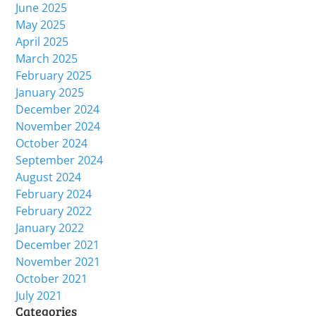
June 2025
May 2025
April 2025
March 2025
February 2025
January 2025
December 2024
November 2024
October 2024
September 2024
August 2024
February 2024
February 2022
January 2022
December 2021
November 2021
October 2021
July 2021
Categories