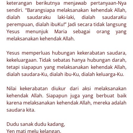
keterangan berikutnya menjawab pertanyaan-Nya
sendiri. “Barangsiapa melaksanakan kehendak Allah,
dialah saudaraku laki-laki, dialah saudaraKu
perempuan, dialah ibuKu!” Jadi secara tidak langsung
Yesus menunjuk Maria sebagai orang yang
melaksanakan kehendak Allah.
Yesus memperluas hubungan kekerabatan saudara,
kekeluargaan. Tidak sebatas hanya hubungan darah,
tetapi siapapun yang melaksanakan kehendak Allah,
dialah saudara-Ku, dialah ibu-Ku, dialah keluarga-Ku.
Nilai kekerabatan diukur dari aksi melaksanakan
kehendak Allah. Siapapun juga yang berbuat baik
karena melaksanakan kehendak Allah, mereka adalah
saudara kita.
Dudu sanak dudu kadang,
Yen mati melu kelangan.