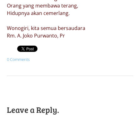
Orang yang membawa terang,
Hidupnya akan cemerlang.
Wonogiri, kita semua bersaudara
Rm. A. Joko Purwanto, Pr
0 Comments
Leave a Reply.